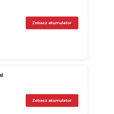
Zobacz akumulator
al
Zobacz akumulator