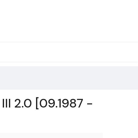
I 2.0 [09.1987 -