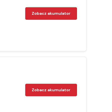
Zobacz akumulator
Zobacz akumulator