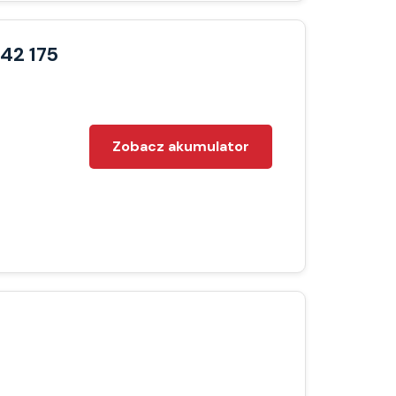
42 175
Zobacz akumulator