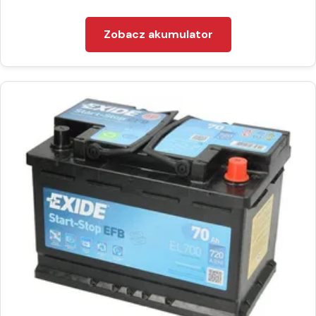
Zobacz akumulator