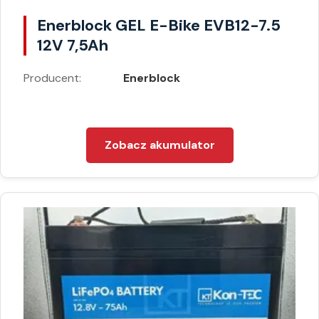
Enerblock GEL E-Bike EVB12-7.5
12V 7,5Ah
Producent:
Enerblock
Zobacz akumulator