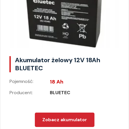
Akumulator żelowy 12V 18Ah
BLUETEC
Pojemność:
18 Ah
Producent:
BLUETEC
Zobacz akumulator