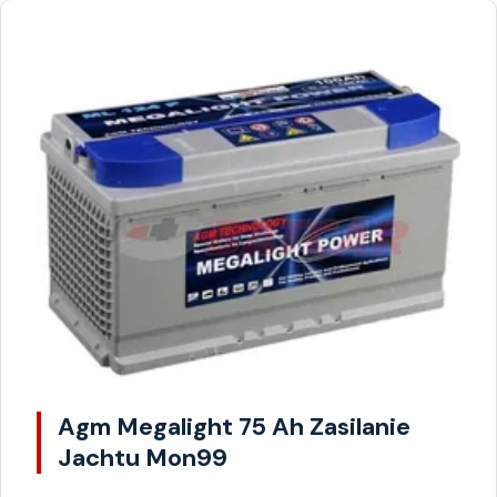
Agm Megalight 75 Ah Zasilanie
Jachtu Mon99