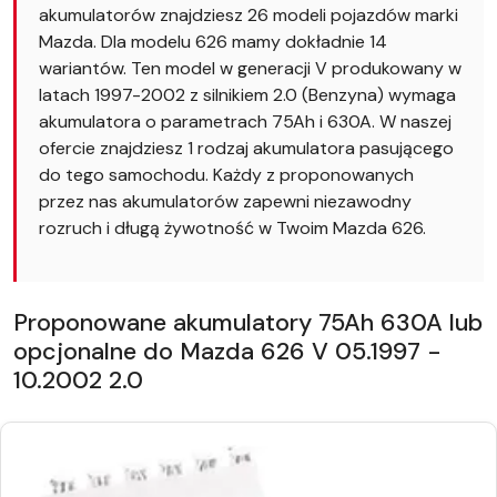
akumulatorów znajdziesz 26 modeli pojazdów marki
Mazda. Dla modelu 626 mamy dokładnie 14
wariantów. Ten model w generacji V produkowany w
latach 1997-2002 z silnikiem 2.0 (Benzyna) wymaga
akumulatora o parametrach 75Ah i 630A. W naszej
ofercie znajdziesz 1 rodzaj akumulatora pasującego
do tego samochodu. Każdy z proponowanych
przez nas akumulatorów zapewni niezawodny
rozruch i długą żywotność w Twoim Mazda 626.
Proponowane akumulatory 75Ah 630A lub
opcjonalne do Mazda 626 V 05.1997 -
10.2002 2.0