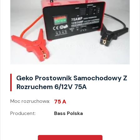
Geko Prostownik Samochodowy Z
Rozruchem 6/12V 75A
Moc rozruchowa:
75 A
Producent:
Bass Polska