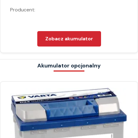
Producent:
Zobacz akumulator
Akumulator opcjonalny