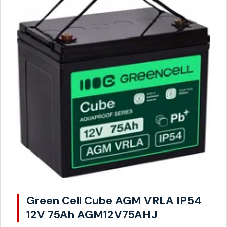
Green Cell Cube AGM VRLA IP54
12V 75Ah AGM12V75AHJ