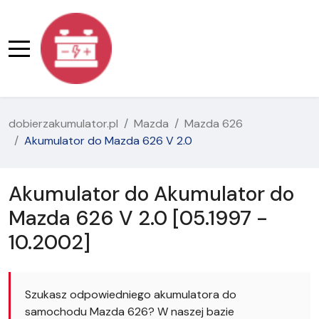
dobierzakumulator.pl
Mazda
Mazda 626
Akumulator do Mazda 626 V 2.0
Akumulator do Akumulator do
Mazda 626 V 2.0 [05.1997 -
10.2002]
Szukasz odpowiedniego akumulatora do
samochodu Mazda 626? W naszej bazie