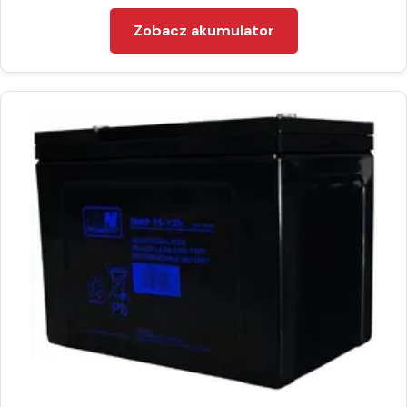
Zobacz akumulator