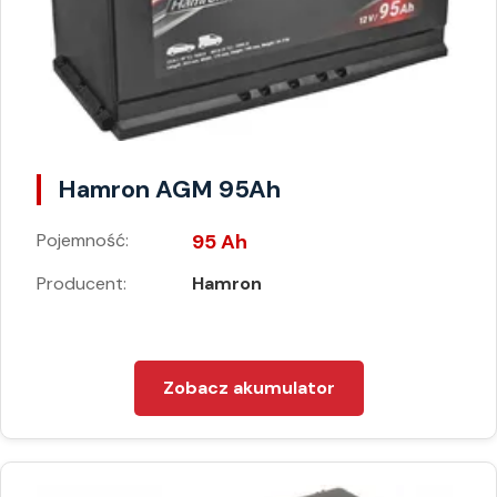
Hamron AGM 95Ah
Pojemność:
95 Ah
Producent:
Hamron
Zobacz akumulator