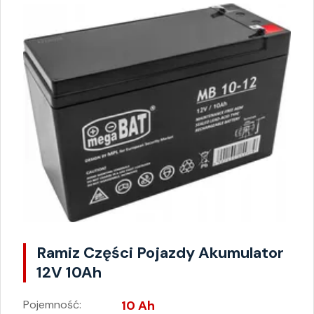
Ramiz Części Pojazdy Akumulator
12V 10Ah
Pojemność:
10 Ah