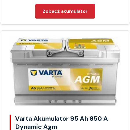
Zobacz akumulator
Varta Akumulator 95 Ah 850 A
Dynamic Agm