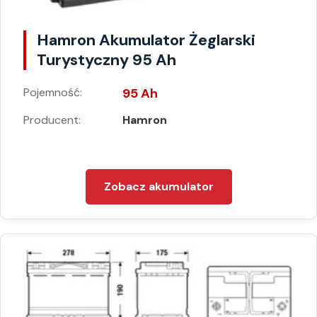
Hamron Akumulator Żeglarski
Turystyczny 95 Ah
Pojemność:
95 Ah
Producent:
Hamron
Zobacz akumulator