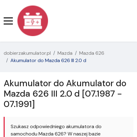
dobierzakumulator.pl
Mazda
Mazda 626
Akumulator do Mazda 626 III 2.0 d
Akumulator do Akumulator do
Mazda 626 III 2.0 d [07.1987 -
07.1991]
Szukasz odpowiedniego akumulatora do
samochodu Mazda 626? W naszej bazie