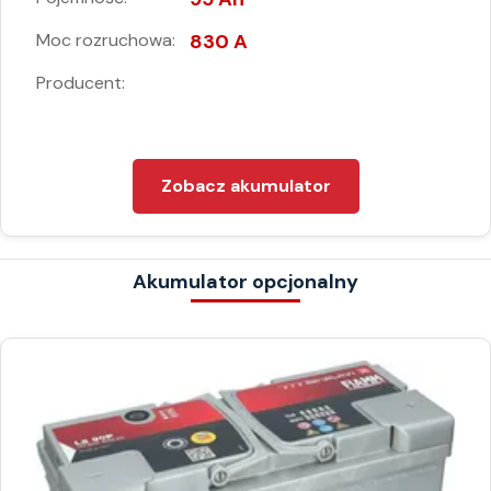
Moc rozruchowa:
830 A
Producent:
Zobacz akumulator
Akumulator opcjonalny