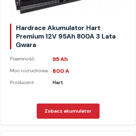
Hardrace Akumulator Hart
Premium 12V 95Ah 800A 3 Lata
Gwara
Pojemność:
95 Ah
Moc rozruchowa:
800 A
Producent:
Hart
Zobacz akumulator