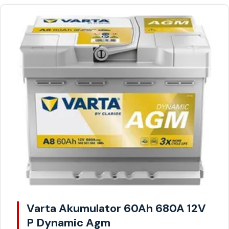
Varta Akumulator 60Ah 680A 12V
P Dynamic Agm