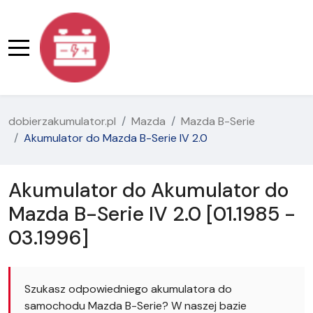
dobierzakumulator.pl
Mazda
Mazda B-Serie
Akumulator do Mazda B-Serie IV 2.0
Akumulator do Akumulator do
Mazda B-Serie IV 2.0 [01.1985 -
03.1996]
Szukasz odpowiedniego akumulatora do
samochodu Mazda B-Serie? W naszej bazie