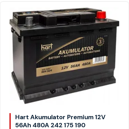
Hart Akumulator Premium 12V
56Ah 480A 242 175 190