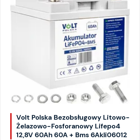
Volt Polska Bezobsługowy Litowo-
Żelazowo-Fosforanowy Lifepo4
12,8V 60Ah 60A + Bms 6Akli06012