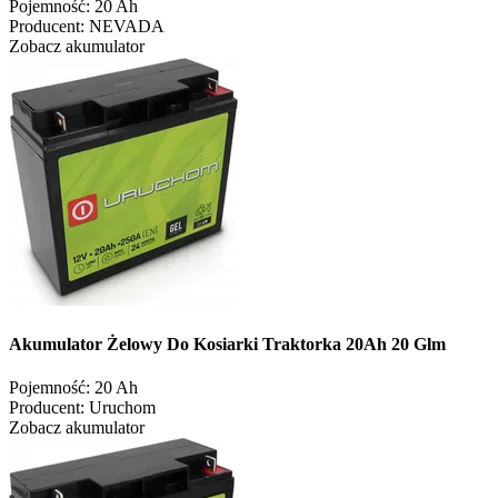
Pojemność:
20 Ah
Producent:
NEVADA
Zobacz akumulator
Akumulator Żelowy Do Kosiarki Traktorka 20Ah 20 Glm
Pojemność:
20 Ah
Producent:
Uruchom
Zobacz akumulator