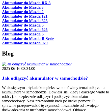
Akumulator do Mazda RX 8
Akumulator do Mazda 3
Akumulator do Mazda 2
Akumulator do Mazda 121
Akumulator do Mazda 323
Akumulator do Mazda 5
Akumulator do Mazda 626
Akumulator do Mazda 6
Akumulator do Mazda B-Serie
Akumulator do Mazda 929
Blog
2025-06-16 08:34:00
Jak odłączyć akumulator w samochodzie?
W dzisiejszym artykule kompleksowo omówimy temat odłączania
akumulatora w samochodzie. Dowiesz się, kiedy i dlaczego warto to
robić, jak bezpiecznie odłączyć i podłączyć akumulator
samochodowy. Nasz przewodnik krok po kroku pomoże Ci
sprawnie przeprowadzić tę czynność, niezależnie od Twojego
doświadczenia w mechanice samochodowej. Objawy