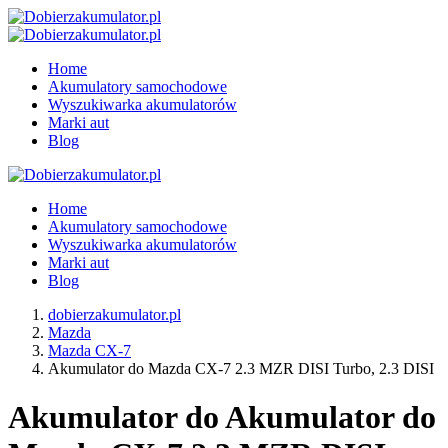
Home
Akumulatory samochodowe
Wyszukiwarka akumulatorów
Marki aut
Blog
Home
Akumulatory samochodowe
Wyszukiwarka akumulatorów
Marki aut
Blog
dobierzakumulator.pl
Mazda
Mazda CX-7
Akumulator do Mazda CX-7 2.3 MZR DISI Turbo, 2.3 DISI
Akumulator do Akumulator do