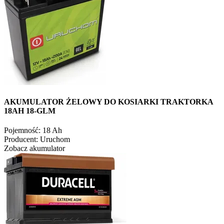
AKUMULATOR ŻELOWY DO KOSIARKI TRAKTORKA
18AH 18-GLM
Pojemność:
18 Ah
Producent:
Uruchom
Zobacz akumulator