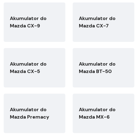
Akumulator do
Akumulator do
Mazda CX-9
Mazda CX-7
Akumulator do
Akumulator do
Mazda CX-5
Mazda BT-50
Akumulator do
Akumulator do
Mazda Premacy
Mazda MX-6