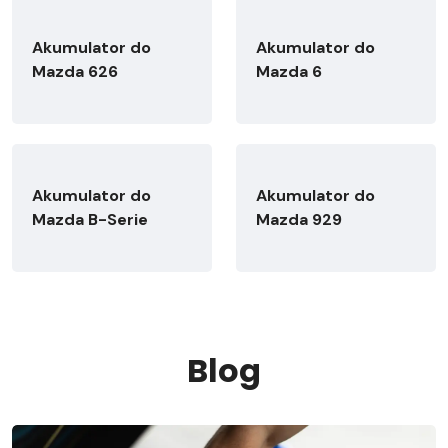
Akumulator do
Akumulator do
Mazda 626
Mazda 6
Akumulator do
Akumulator do
Mazda B-Serie
Mazda 929
Blog