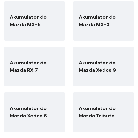
Akumulator do
Akumulator do
Mazda MX-5
Mazda MX-3
Akumulator do
Akumulator do
Mazda RX 7
Mazda Xedos 9
Akumulator do
Akumulator do
Mazda Xedos 6
Mazda Tribute