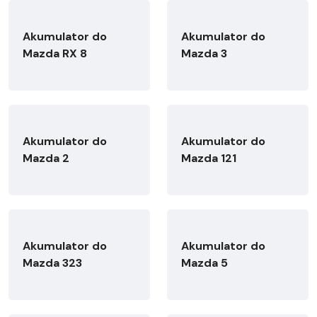
Akumulator do
Akumulator do
Mazda RX 8
Mazda 3
Akumulator do
Akumulator do
Mazda 2
Mazda 121
Akumulator do
Akumulator do
Mazda 323
Mazda 5