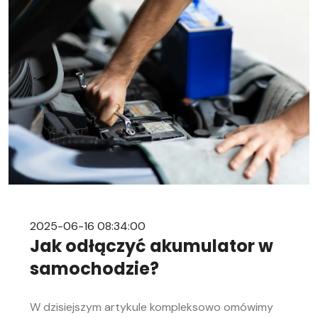
2025-06-16 08:34:00
Jak odłączyć akumulator w
samochodzie?
W dzisiejszym artykule kompleksowo omówimy