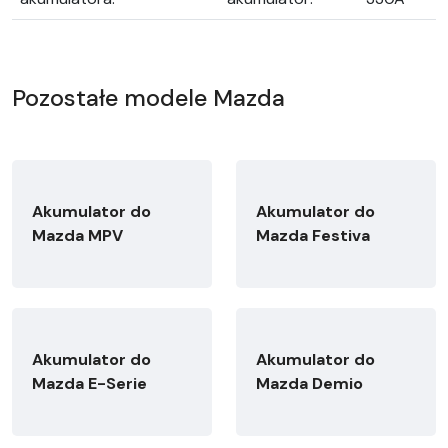
Pozostałe modele Mazda
Akumulator do
Akumulator do
Mazda MPV
Mazda Festiva
Akumulator do
Akumulator do
Mazda E-Serie
Mazda Demio