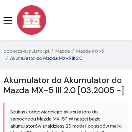
dobierzakumulator.pl
Mazda
Mazda MX-5
Akumulator do Mazda MX-5 III 2.0
Akumulator do Akumulator do
Mazda MX-5 III 2.0 [03.2005 -]
Szukasz odpowiedniego akumulatora do
samochodu Mazda MX-5? W naszej bazie
akumulatorów znajdziesz 26 modeli pojazdów marki