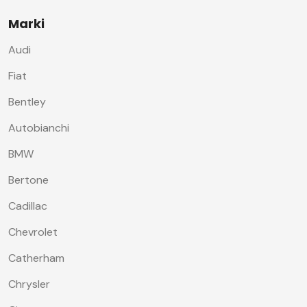
Marki
Audi
Fiat
Bentley
Autobianchi
BMW
Bertone
Cadillac
Chevrolet
Catherham
Chrysler