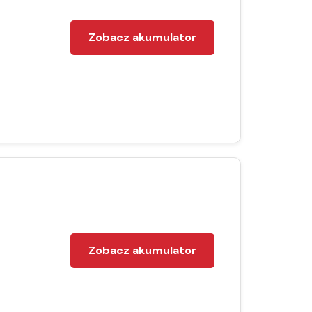
Zobacz akumulator
Zobacz akumulator