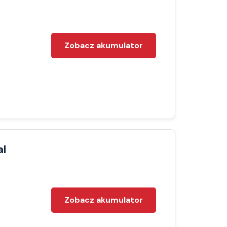
Zobacz akumulator
al
Zobacz akumulator