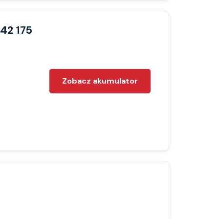
42 175
Zobacz akumulator