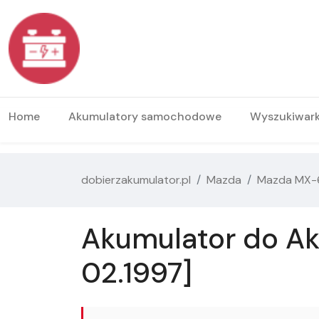
Home
Akumulatory samochodowe
Wyszukiwar
dobierzakumulator.pl
Mazda
Mazda MX-
Akumulator do Ak
02.1997]