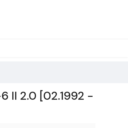
II 2.0 [02.1992 -