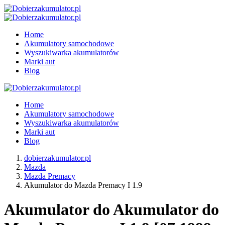
Home
Akumulatory samochodowe
Wyszukiwarka akumulatorów
Marki aut
Blog
Home
Akumulatory samochodowe
Wyszukiwarka akumulatorów
Marki aut
Blog
dobierzakumulator.pl
Mazda
Mazda Premacy
Akumulator do Mazda Premacy I 1.9
Akumulator do Akumulator do