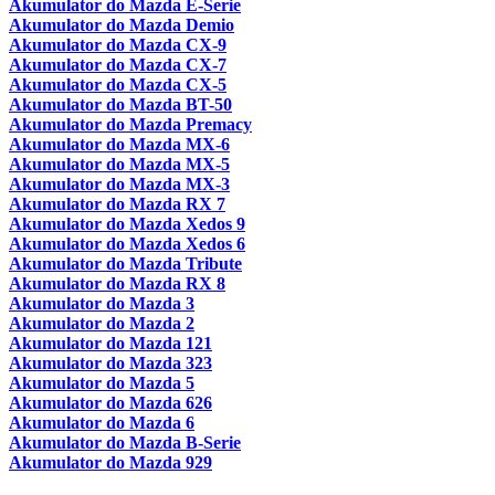
Akumulator do Mazda E-Serie
Akumulator do Mazda Demio
Akumulator do Mazda CX-9
Akumulator do Mazda CX-7
Akumulator do Mazda CX-5
Akumulator do Mazda BT-50
Akumulator do Mazda Premacy
Akumulator do Mazda MX-6
Akumulator do Mazda MX-5
Akumulator do Mazda MX-3
Akumulator do Mazda RX 7
Akumulator do Mazda Xedos 9
Akumulator do Mazda Xedos 6
Akumulator do Mazda Tribute
Akumulator do Mazda RX 8
Akumulator do Mazda 3
Akumulator do Mazda 2
Akumulator do Mazda 121
Akumulator do Mazda 323
Akumulator do Mazda 5
Akumulator do Mazda 626
Akumulator do Mazda 6
Akumulator do Mazda B-Serie
Akumulator do Mazda 929