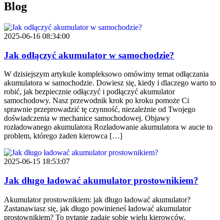
Blog
2025-06-16 08:34:00
Jak odłączyć akumulator w samochodzie?
W dzisiejszym artykule kompleksowo omówimy temat odłączania
akumulatora w samochodzie. Dowiesz się, kiedy i dlaczego warto to
robić, jak bezpiecznie odłączyć i podłączyć akumulator
samochodowy. Nasz przewodnik krok po kroku pomoże Ci
sprawnie przeprowadzić tę czynność, niezależnie od Twojego
doświadczenia w mechanice samochodowej. Objawy
rozładowanego akumulatora Rozładowanie akumulatora w aucie to
problem, którego żaden kierowca […]
2025-06-15 18:53:07
Jak długo ładować akumulator prostownikiem?
Akumulator prostownikiem: jak długo ładować akumulator?
Zastanawiasz się, jak długo powinieneś ładować akumulator
prostownikiem? To pytanie zadaje sobie wielu kierowców.