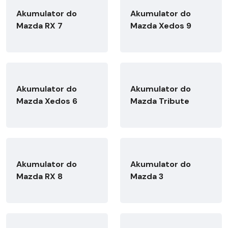
Akumulator do
Akumulator do
Mazda RX 7
Mazda Xedos 9
Akumulator do
Akumulator do
Mazda Xedos 6
Mazda Tribute
Akumulator do
Akumulator do
Mazda RX 8
Mazda 3