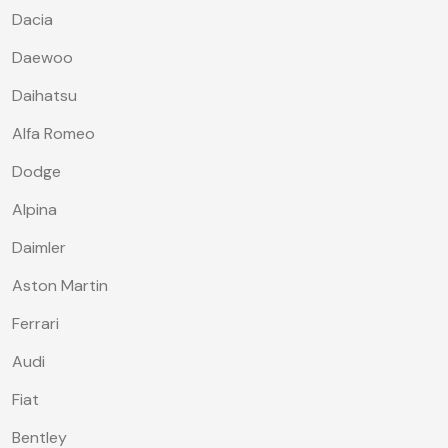
Dacia
Daewoo
Daihatsu
Alfa Romeo
Dodge
Alpina
Daimler
Aston Martin
Ferrari
Audi
Fiat
Bentley