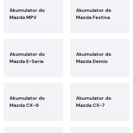
Akumulator do
Akumulator do
Mazda MPV
Mazda Festiva
Akumulator do
Akumulator do
Mazda E-Serie
Mazda Demio
Akumulator do
Akumulator do
Mazda CX-9
Mazda CX-7