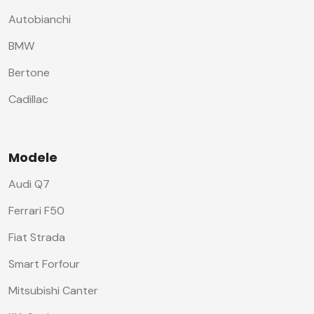
Autobianchi
BMW
Bertone
Cadillac
Modele
Audi Q7
Ferrari F50
Fiat Strada
Smart Forfour
Mitsubishi Canter