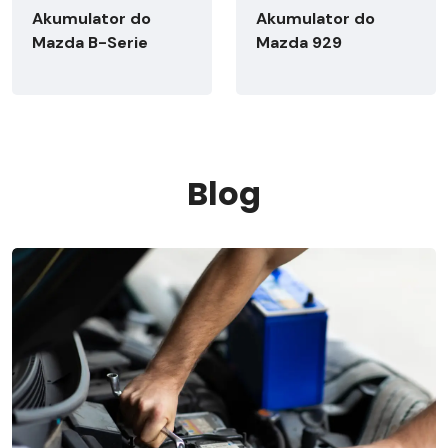
Akumulator do
Akumulator do
Mazda B-Serie
Mazda 929
Blog