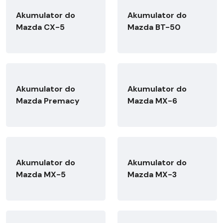
Akumulator do
Akumulator do
Mazda CX-5
Mazda BT-50
Akumulator do
Akumulator do
Mazda Premacy
Mazda MX-6
Akumulator do
Akumulator do
Mazda MX-5
Mazda MX-3