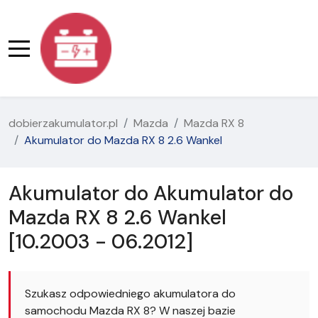
dobierzakumulator.pl
Mazda
Mazda RX 8
Akumulator do Mazda RX 8 2.6 Wankel
Akumulator do Akumulator do
Mazda RX 8 2.6 Wankel
[10.2003 - 06.2012]
Szukasz odpowiedniego akumulatora do
samochodu Mazda RX 8? W naszej bazie