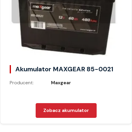
Akumulator MAXGEAR 85-0021
Producent:
Maxgear
Zobacz akumulator