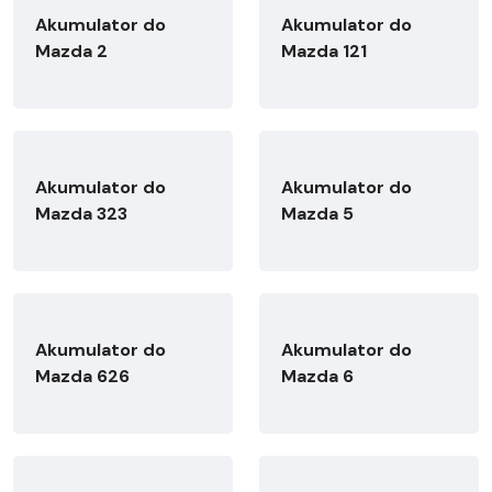
Akumulator do
Akumulator do
Mazda 2
Mazda 121
Akumulator do
Akumulator do
Mazda 323
Mazda 5
Akumulator do
Akumulator do
Mazda 626
Mazda 6