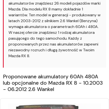
akumulatorów znajdziesz 26 modeli pojazdów marki
Mazda. Dla modelu RX 8 mamy dokładnie 1
wariantów. Ten model w generacji - produkowany w
latach 2003-2012 z silnikiem 2.6 Wankel (Benzyna)
wymaga akumulatora o parametrach 60Ah i 480A.
W naszej ofercie znajdziesz 1 rodzaj akumulatora
pasującego do tego samochodu. Każdy z
proponowanych przez nas akumulatorów zapewni
niezawodny rozruch i długą żywotność w Twoim
Mazda RX 8.
Proponowane akumulatory 60Ah 480A
lub opcjonalne do Mazda RX 8 - 10.2003
- 06.2012 2.6 Wankel