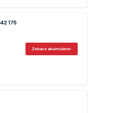
42 175
Zobacz akumulator