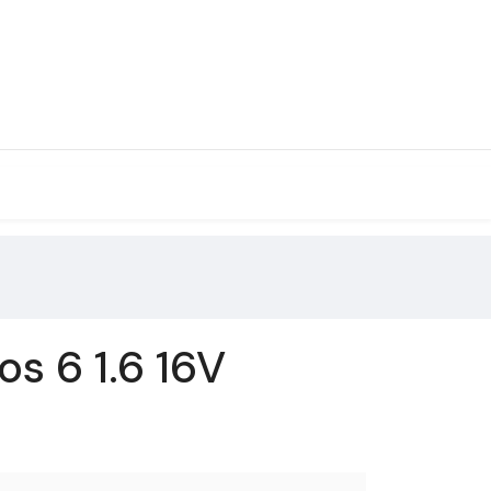
s 6 1.6 16V