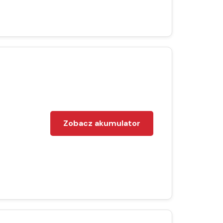
Zobacz akumulator