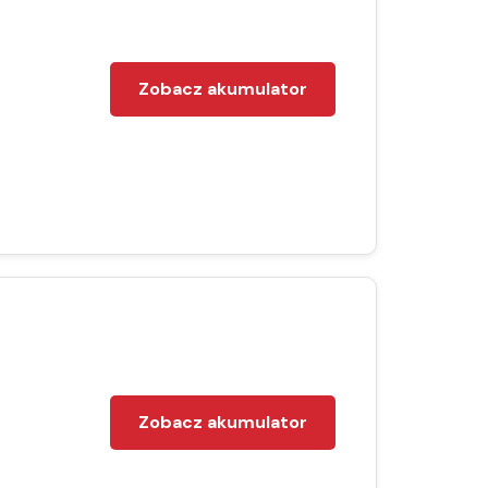
Zobacz akumulator
Zobacz akumulator