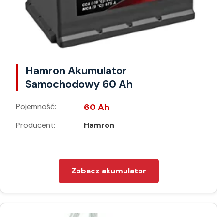
Hamron Akumulator
Samochodowy 60 Ah
Pojemność:
60 Ah
Producent:
Hamron
Zobacz akumulator