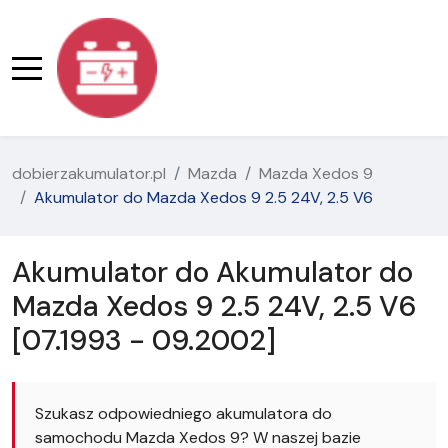
dobierzakumulator.pl
Mazda
Mazda Xedos 9
Akumulator do Mazda Xedos 9 2.5 24V, 2.5 V6
Akumulator do Akumulator do
Mazda Xedos 9 2.5 24V, 2.5 V6
[07.1993 - 09.2002]
Szukasz odpowiedniego akumulatora do
samochodu Mazda Xedos 9? W naszej bazie