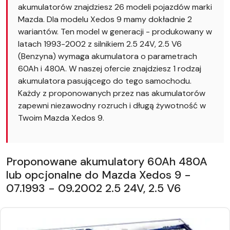
akumulatorów znajdziesz 26 modeli pojazdów marki
Mazda. Dla modelu Xedos 9 mamy dokładnie 2
wariantów. Ten model w generacji - produkowany w
latach 1993-2002 z silnikiem 2.5 24V, 2.5 V6
(Benzyna) wymaga akumulatora o parametrach
60Ah i 480A. W naszej ofercie znajdziesz 1 rodzaj
akumulatora pasującego do tego samochodu.
Każdy z proponowanych przez nas akumulatorów
zapewni niezawodny rozruch i długą żywotność w
Twoim Mazda Xedos 9.
Proponowane akumulatory 60Ah 480A
lub opcjonalne do Mazda Xedos 9 -
07.1993 - 09.2002 2.5 24V, 2.5 V6