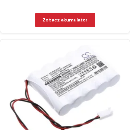
Zobacz akumulator