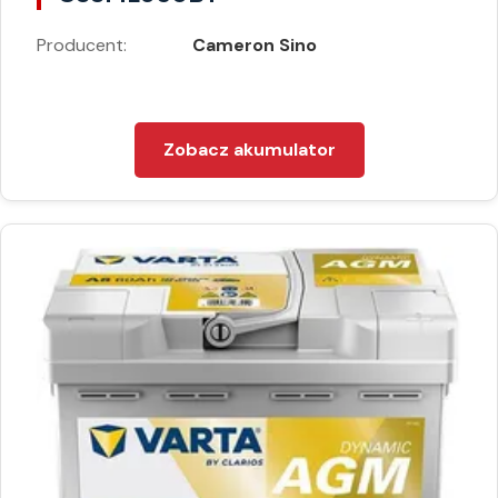
Producent:
Cameron Sino
Zobacz akumulator