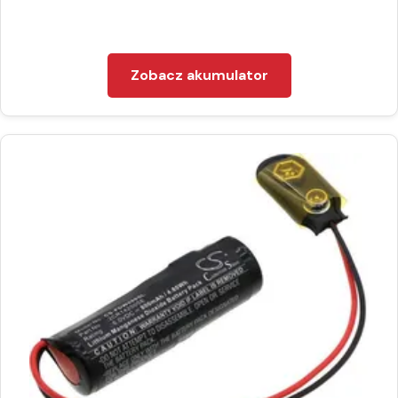
Zobacz akumulator