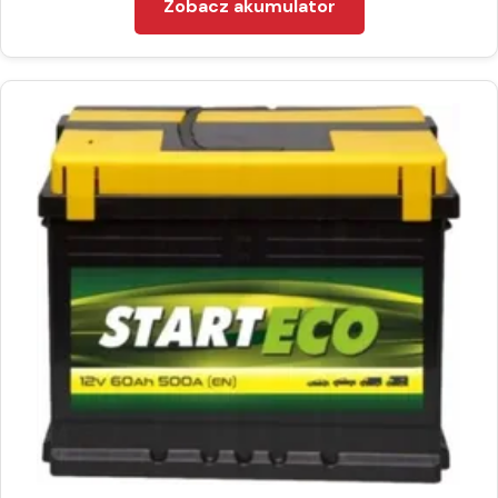
Zobacz akumulator