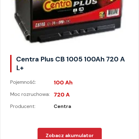
Centra Plus CB 1005 100Ah 720 A
L+
Pojemność:
100 Ah
Moc rozruchowa:
720 A
Producent:
Centra
Zobacz akumulator