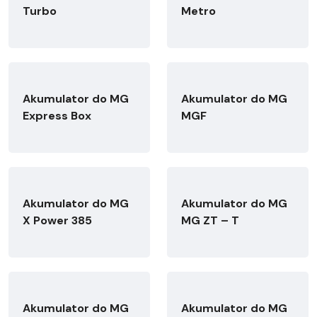
Turbo
Metro
Akumulator do MG
Akumulator do MG
Express Box
MGF
Akumulator do MG
Akumulator do MG
X Power 385
MG ZT – T
Akumulator do MG
Akumulator do MG