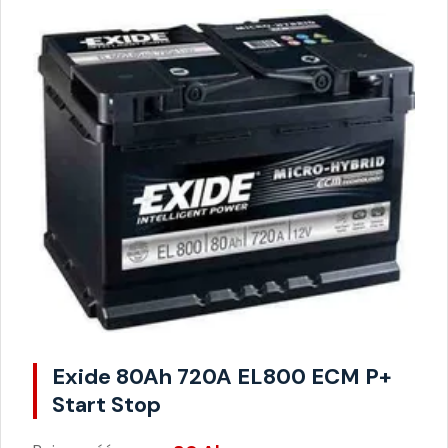
Exide 80Ah 720A EL800 ECM P+
Start Stop