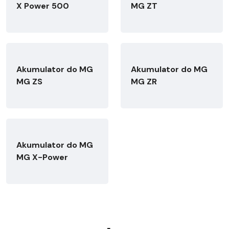
X Power 500
MG ZT
Akumulator do MG
Akumulator do MG
MG ZS
MG ZR
Akumulator do MG
MG X-Power