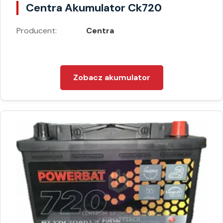
Centra Akumulator Ck720
Producent:
Centra
Zobacz akumulator