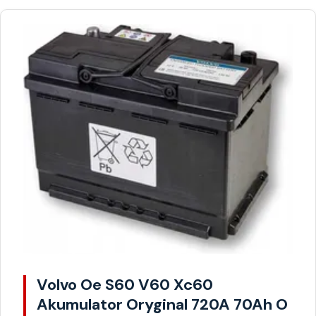
Volvo Oe S60 V60 Xc60
Akumulator Oryginal 720A 70Ah O