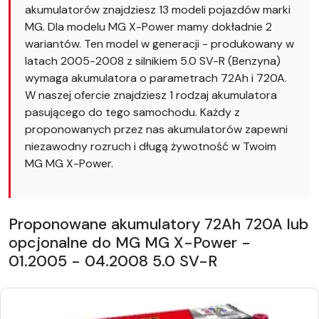
akumulatorów znajdziesz 13 modeli pojazdów marki
MG. Dla modelu MG X-Power mamy dokładnie 2
wariantów. Ten model w generacji - produkowany w
latach 2005-2008 z silnikiem 5.0 SV-R (Benzyna)
wymaga akumulatora o parametrach 72Ah i 720A.
W naszej ofercie znajdziesz 1 rodzaj akumulatora
pasującego do tego samochodu. Każdy z
proponowanych przez nas akumulatorów zapewni
niezawodny rozruch i długą żywotność w Twoim
MG MG X-Power.
Proponowane akumulatory 72Ah 720A lub
opcjonalne do MG MG X-Power -
01.2005 - 04.2008 5.0 SV-R