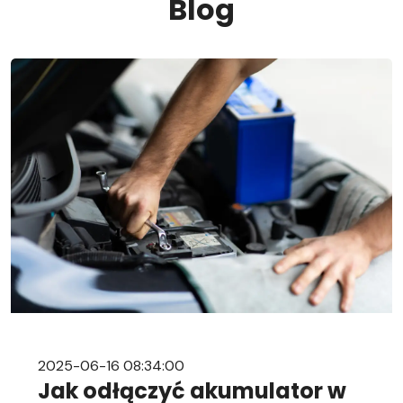
Blog
2025-06-16 08:34:00
Jak odłączyć akumulator w