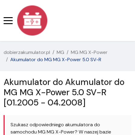
dobierzakumulator.pl
MG
MG MG X-Power
Akumulator do MG MG X-Power 5.0 SV-R
Akumulator do Akumulator do
MG MG X-Power 5.0 SV-R
[01.2005 - 04.2008]
Szukasz odpowiedniego akumulatora do
samochodu MG MG X-Power? W naszej bazie