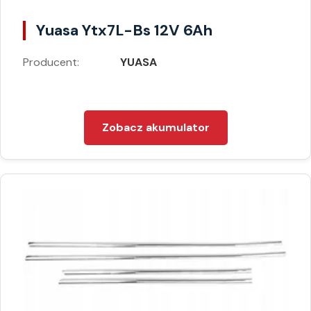
Yuasa Ytx7L-Bs 12V 6Ah
Producent:
YUASA
Zobacz akumulator