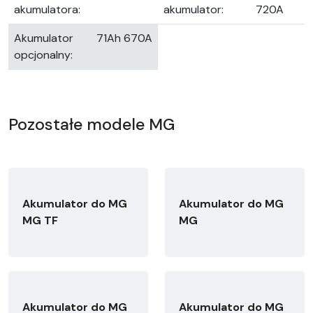
akumulatora:
akumulator:
720A
Akumulator
71Ah 670A
opcjonalny:
Pozostałe modele MG
Akumulator do MG
Akumulator do MG
MG TF
MG
Akumulator do MG
Akumulator do MG