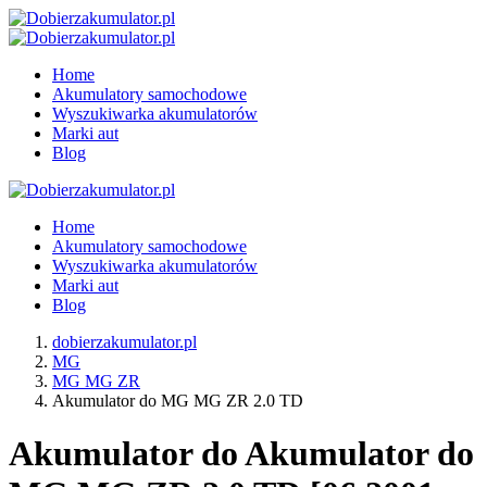
Home
Akumulatory samochodowe
Wyszukiwarka akumulatorów
Marki aut
Blog
Home
Akumulatory samochodowe
Wyszukiwarka akumulatorów
Marki aut
Blog
dobierzakumulator.pl
MG
MG MG ZR
Akumulator do MG MG ZR 2.0 TD
Akumulator do Akumulator do