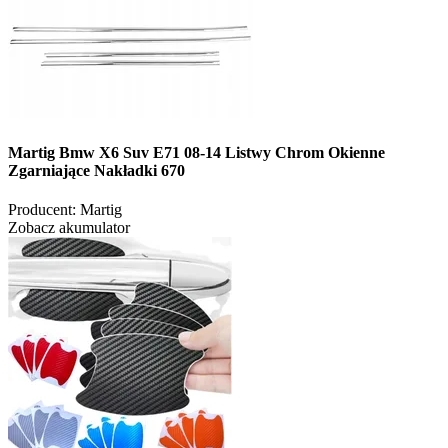
Martig Bmw X6 Suv E71 08-14 Listwy Chrom Okienne
Zgarniające Nakładki 670
Producent:
Martig
Zobacz akumulator