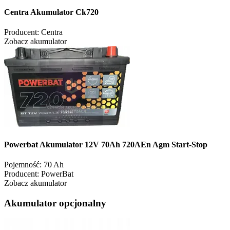
Centra Akumulator Ck720
Producent:
Centra
Zobacz akumulator
Powerbat Akumulator 12V 70Ah 720AEn Agm Start-Stop
Pojemność:
70 Ah
Producent:
PowerBat
Zobacz akumulator
Akumulator opcjonalny