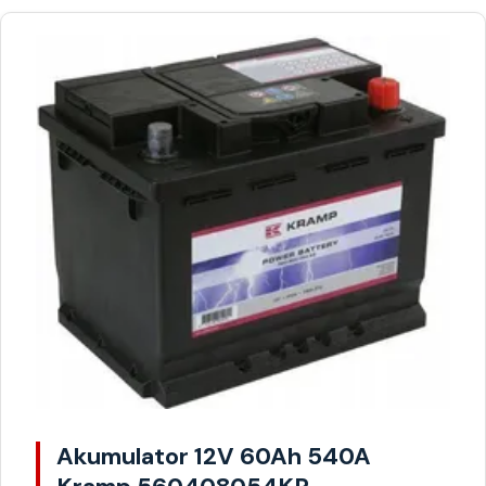
Akumulator 12V 60Ah 540A