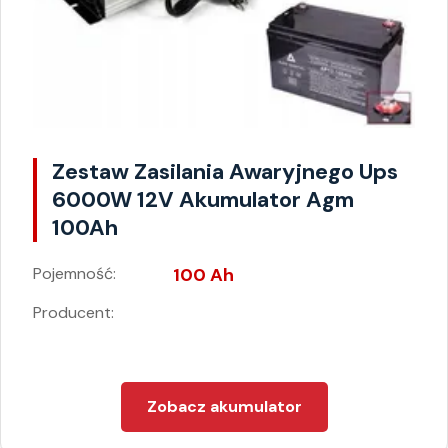
Zestaw Zasilania Awaryjnego Ups
6000W 12V Akumulator Agm
100Ah
Pojemność:
100 Ah
Producent:
Zobacz akumulator