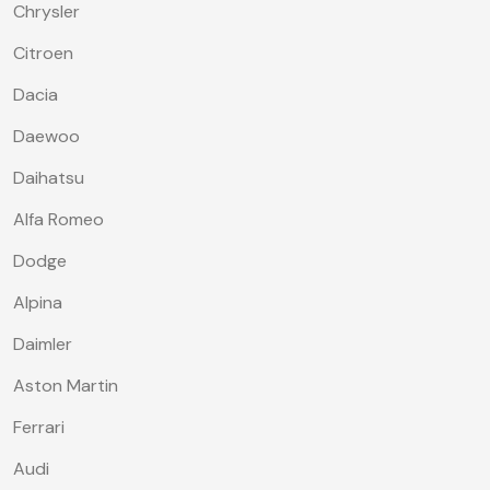
Chrysler
Citroen
Dacia
Daewoo
Daihatsu
Alfa Romeo
Dodge
Alpina
Daimler
Aston Martin
Ferrari
Audi