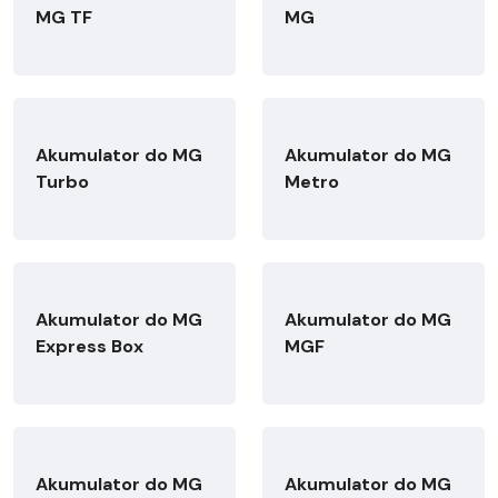
MG TF
MG
Akumulator do MG
Akumulator do MG
Turbo
Metro
Akumulator do MG
Akumulator do MG
Express Box
MGF
Akumulator do MG
Akumulator do MG