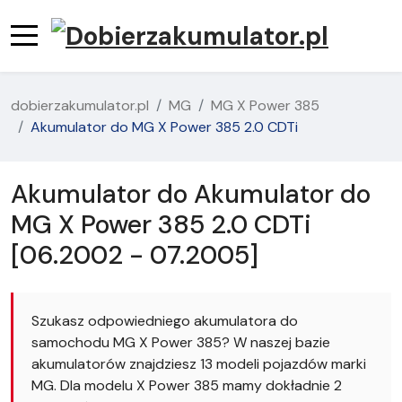
dobierzakumulator.pl
MG
MG X Power 385
Akumulator do MG X Power 385 2.0 CDTi
Akumulator do Akumulator do
MG X Power 385 2.0 CDTi
[06.2002 - 07.2005]
Szukasz odpowiedniego akumulatora do
samochodu MG X Power 385? W naszej bazie
akumulatorów znajdziesz 13 modeli pojazdów marki
MG. Dla modelu X Power 385 mamy dokładnie 2