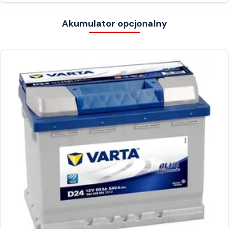
Akumulator opcjonalny