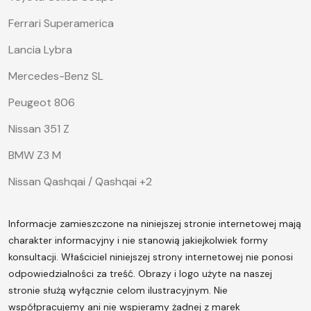
Ferrari Superamerica
Lancia Lybra
Mercedes-Benz SL
Peugeot 806
Nissan 351 Z
BMW Z3 M
Nissan Qashqai / Qashqai +2
Informacje zamieszczone na niniejszej stronie internetowej mają
charakter informacyjny i nie stanowią jakiejkolwiek formy
konsultacji. Właściciel niniejszej strony internetowej nie ponosi
odpowiedzialności za treść.
Obrazy i logo użyte na naszej
stronie służą wyłącznie celom ilustracyjnym. Nie
współpracujemy ani nie wspieramy żadnej z marek