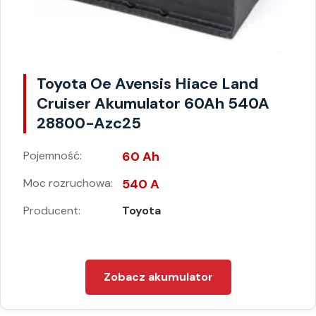
Toyota Oe Avensis Hiace Land
Cruiser Akumulator 60Ah 540A
28800-Azc25
Pojemność:
60 Ah
Moc rozruchowa:
540 A
Producent:
Toyota
Zobacz akumulator