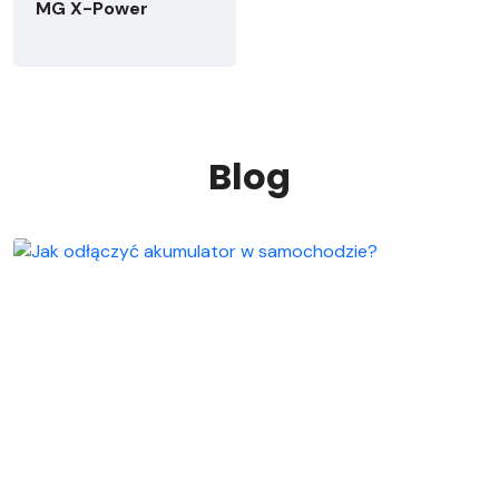
MG X-Power
Blog