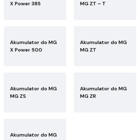
X Power 385
MG ZT – T
Akumulator do MG
Akumulator do MG
X Power 500
MG ZT
Akumulator do MG
Akumulator do MG
MG ZS
MG ZR
Akumulator do MG