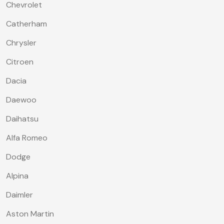
Chevrolet
Catherham
Chrysler
Citroen
Dacia
Daewoo
Daihatsu
Alfa Romeo
Dodge
Alpina
Daimler
Aston Martin