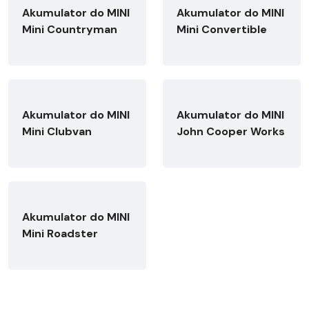
Akumulator do MINI
Akumulator do MINI
Mini Countryman
Mini Convertible
Akumulator do MINI
Akumulator do MINI
Mini Clubvan
John Cooper Works
Akumulator do MINI
Mini Roadster