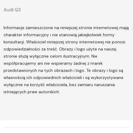
Audi Q3
Informacje zamieszczone na niniejszej stronie internetowej mają
charakter informacyjny i nie stanowią jakiejkolwiek formy
konsultacji. Właściciel niniejszej strony internetowej nie ponosi
odpowiedzialności za treść.
Obrazy i logo użyte na naszej
stronie służą wyłącznie celom ilustracyjnym. Nie
współpracujemy ani nie wspieramy żadnej z marek
przedstawionych na tych obrazach i logo. Te obrazy i logo są
własnością ich odpowiednich właścicieli i są wykorzystywane
wyłącznie na korzyść właściciela, bez zamiaru naruszania
istniejących praw autorskich.