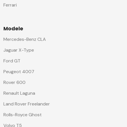
Ferrari
Modele
Mercedes-Benz CLA
Jaguar X-Type
Ford GT
Peugeot 4007
Rover 600
Renault Laguna
Land Rover Freelander
Rolls-Royce Ghost
Volvo T5