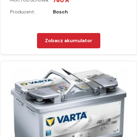
760 A
Producent:
Bosch
Zobacz akumulator