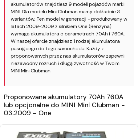
akumulatorów znajdziesz 9 modeli pojazdów marki
MINI. Dla modelu Mini Clubman mamy dokładnie 3
wariantów. Ten model w generacji - produkowany w
latach 2009-2009 z silnikiem One (Benzyna)
wymaga akumulatora o parametrach 70Ah i 760A.
W naszej ofercie znajdziesz 1 rodzaj akumulatora
pasującego do tego samochodu. Każdy z
proponowanych przez nas akumulatorów zapewni
niezawodny rozruch i długą żywotność w Twoim
MINI Mini Clubman.
Proponowane akumulatory 70Ah 760A
lub opcjonalne do MINI Mini Clubman -
03.2009 - One