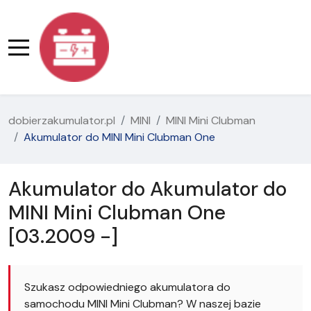
dobierzakumulator.pl
MINI
MINI Mini Clubman
Akumulator do MINI Mini Clubman One
Akumulator do Akumulator do
MINI Mini Clubman One
[03.2009 -]
Szukasz odpowiedniego akumulatora do
samochodu MINI Mini Clubman? W naszej bazie