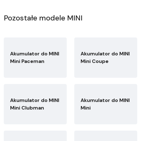
Pozostałe modele MINI
Akumulator do MINI
Akumulator do MINI
Mini Paceman
Mini Coupe
Akumulator do MINI
Akumulator do MINI
Mini Clubman
Mini