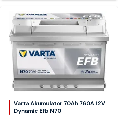
Varta Akumulator 70Ah 760A 12V
Dynamic Efb N70