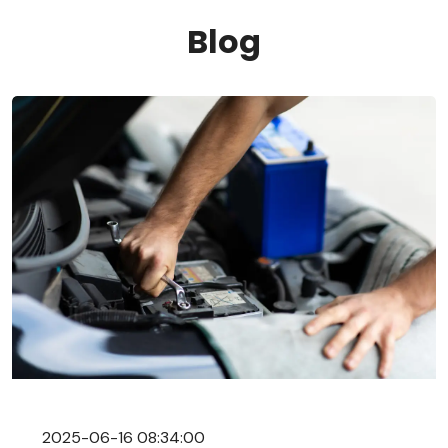
Blog
2025-06-16 08:34:00