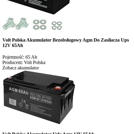
Volt Polska Akumulator Bezobsługowy Agm Do Zasilacza Ups
12V 65Ah
Pojemność:
65 Ah
Producent:
Volt Polska
Zobacz akumulator