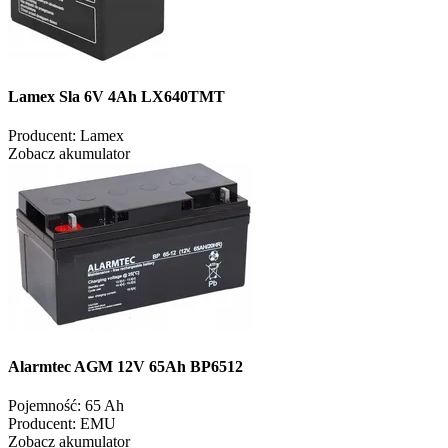
Lamex Sla 6V 4Ah LX640TMT
Producent:
Lamex
Zobacz akumulator
Alarmtec AGM 12V 65Ah BP6512
Pojemność:
65 Ah
Producent:
EMU
Zobacz akumulator