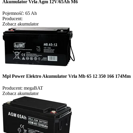
Akumulator Vrla Agm 12V/65Ah M6
Pojemność:
65 Ah
Producent:
Zobacz akumulator
Mpl Power Elektro Akumulator Vrla Mb 65 12 350 166 174Mm
Producent:
megaBAT
Zobacz akumulator