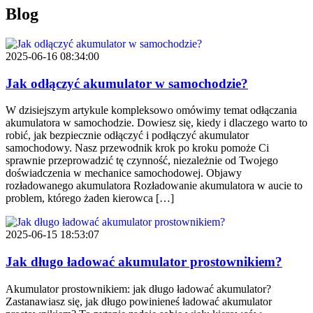
Blog
2025-06-16 08:34:00
Jak odłączyć akumulator w samochodzie?
W dzisiejszym artykule kompleksowo omówimy temat odłączania
akumulatora w samochodzie. Dowiesz się, kiedy i dlaczego warto to
robić, jak bezpiecznie odłączyć i podłączyć akumulator
samochodowy. Nasz przewodnik krok po kroku pomoże Ci
sprawnie przeprowadzić tę czynność, niezależnie od Twojego
doświadczenia w mechanice samochodowej. Objawy
rozładowanego akumulatora Rozładowanie akumulatora w aucie to
problem, którego żaden kierowca […]
2025-06-15 18:53:07
Jak długo ładować akumulator prostownikiem?
Akumulator prostownikiem: jak długo ładować akumulator?
Zastanawiasz się, jak długo powinieneś ładować akumulator