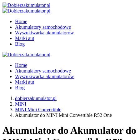
Home
Akumulatory samochodowe
Wyszukiwarka akumulatorów
Marki aut
Blog
Home
Akumulatory samochodowe
Wyszukiwarka akumulatorów
Marki aut
Blog
dobierzakumulator.pl
MINI
MINI Mini Convertible
Akumulator do MINI Mini Convertible R52 One
Akumulator do Akumulator do