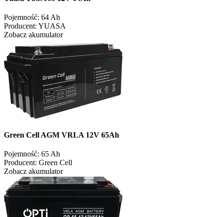
Pojemność:
64 Ah
Producent:
YUASA
Zobacz akumulator
Green Cell AGM VRLA 12V 65Ah
Pojemność:
65 Ah
Producent:
Green Cell
Zobacz akumulator