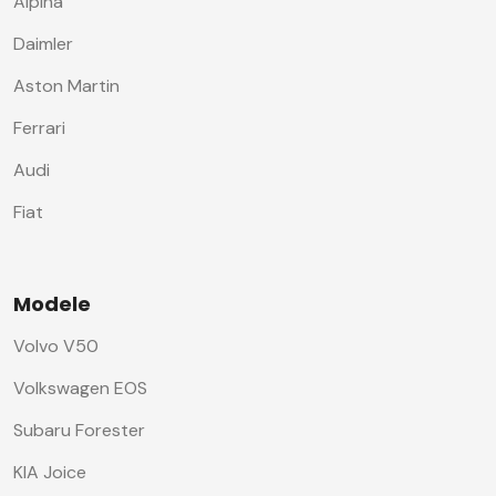
Alpina
Daimler
Aston Martin
Ferrari
Audi
Fiat
Modele
Volvo V50
Volkswagen EOS
Subaru Forester
KIA Joice