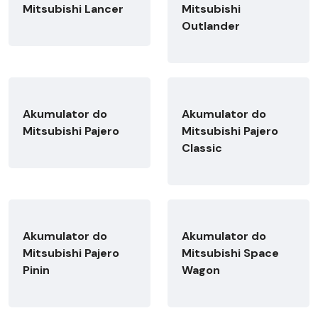
Mitsubishi Lancer
Mitsubishi
Outlander
Akumulator do
Akumulator do
Mitsubishi Pajero
Mitsubishi Pajero
Classic
Akumulator do
Akumulator do
Mitsubishi Pajero
Mitsubishi Space
Pinin
Wagon