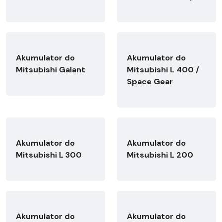
Akumulator do
Akumulator do
Mitsubishi Galant
Mitsubishi L 400 /
Space Gear
Akumulator do
Akumulator do
Mitsubishi L 300
Mitsubishi L 200
Akumulator do
Akumulator do