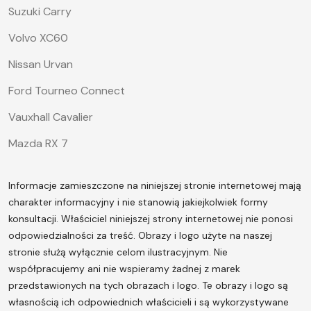
Suzuki Carry
Volvo XC60
Nissan Urvan
Ford Tourneo Connect
Vauxhall Cavalier
Mazda RX 7
Informacje zamieszczone na niniejszej stronie internetowej mają
charakter informacyjny i nie stanowią jakiejkolwiek formy
konsultacji. Właściciel niniejszej strony internetowej nie ponosi
odpowiedzialności za treść.
Obrazy i logo użyte na naszej
stronie służą wyłącznie celom ilustracyjnym. Nie
współpracujemy ani nie wspieramy żadnej z marek
przedstawionych na tych obrazach i logo. Te obrazy i logo są
własnością ich odpowiednich właścicieli i są wykorzystywane