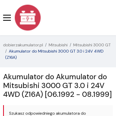
dobierzakumulator.pl
Mitsubishi
Mitsubishi 3000 GT
Akumulator do Mitsubishi 3000 GT 3.0 i 24V 4WD
(Z16A)
Akumulator do Akumulator do
Mitsubishi 3000 GT 3.0 i 24V
4WD (Z16A) [06.1992 - 08.1999]
Szukasz odpowiedniego akumulatora do