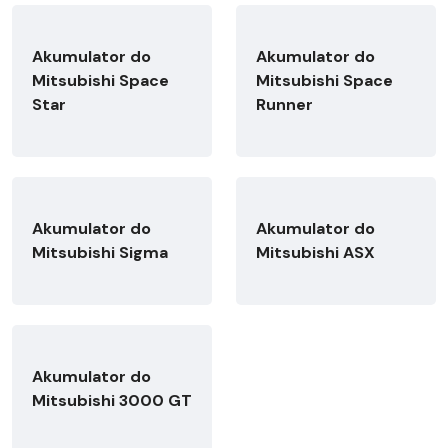
Akumulator do
Akumulator do
Mitsubishi Space
Mitsubishi Space
Star
Runner
Akumulator do
Akumulator do
Mitsubishi Sigma
Mitsubishi ASX
Akumulator do
Mitsubishi 3000 GT