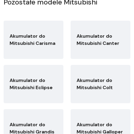
Pozostałe modele Mitsubishi
Akumulator do
Akumulator do
Mitsubishi Carisma
Mitsubishi Canter
Akumulator do
Akumulator do
Mitsubishi Eclipse
Mitsubishi Colt
Akumulator do
Akumulator do
Mitsubishi Grandis
Mitsubishi Galloper