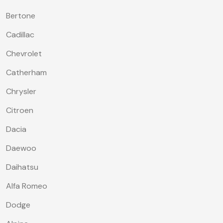
Bertone
Cadillac
Chevrolet
Catherham
Chrysler
Citroen
Dacia
Daewoo
Daihatsu
Alfa Romeo
Dodge