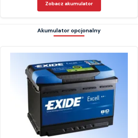
Zobacz akumulator
Akumulator opcjonalny