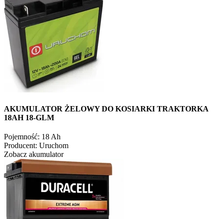
AKUMULATOR ŻELOWY DO KOSIARKI TRAKTORKA
18AH 18-GLM
Pojemność:
18 Ah
Producent:
Uruchom
Zobacz akumulator