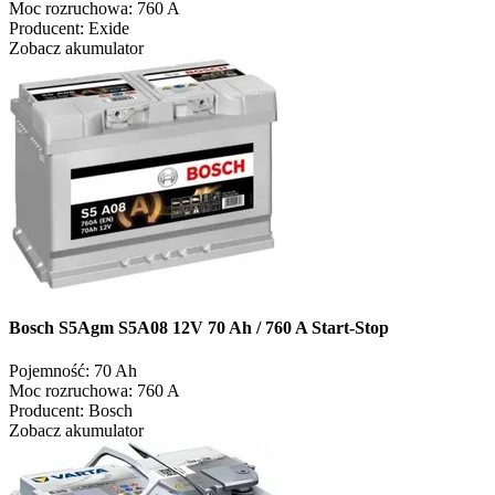
Moc rozruchowa:
760 A
Producent:
Exide
Zobacz akumulator
Bosch S5Agm S5A08 12V 70 Ah / 760 A Start-Stop
Pojemność:
70 Ah
Moc rozruchowa:
760 A
Producent:
Bosch
Zobacz akumulator