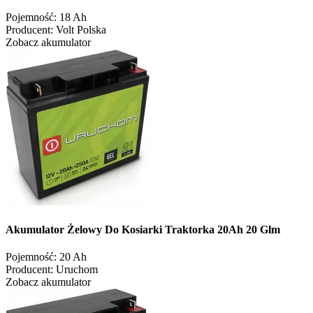
Pojemność:
18 Ah
Producent:
Volt Polska
Zobacz akumulator
Akumulator Żelowy Do Kosiarki Traktorka 20Ah 20 Glm
Pojemność:
20 Ah
Producent:
Uruchom
Zobacz akumulator