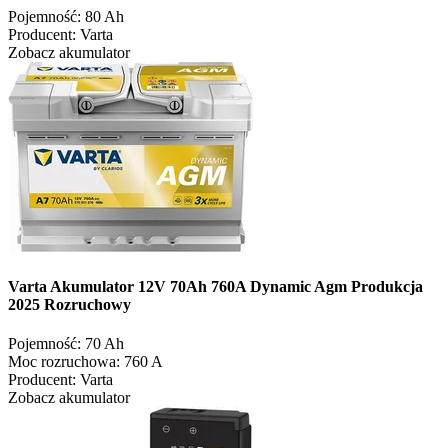
Pojemność:
80 Ah
Producent:
Varta
Zobacz akumulator
Varta Akumulator 12V 70Ah 760A Dynamic Agm Produkcja
2025 Rozruchowy
Pojemność:
70 Ah
Moc rozruchowa:
760 A
Producent:
Varta
Zobacz akumulator