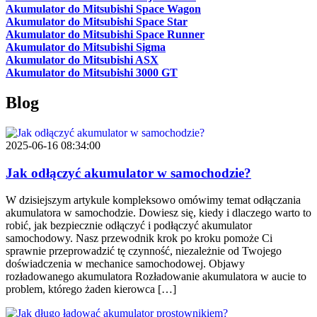
Akumulator do Mitsubishi Space Wagon
Akumulator do Mitsubishi Space Star
Akumulator do Mitsubishi Space Runner
Akumulator do Mitsubishi Sigma
Akumulator do Mitsubishi ASX
Akumulator do Mitsubishi 3000 GT
Blog
2025-06-16 08:34:00
Jak odłączyć akumulator w samochodzie?
W dzisiejszym artykule kompleksowo omówimy temat odłączania
akumulatora w samochodzie. Dowiesz się, kiedy i dlaczego warto to
robić, jak bezpiecznie odłączyć i podłączyć akumulator
samochodowy. Nasz przewodnik krok po kroku pomoże Ci
sprawnie przeprowadzić tę czynność, niezależnie od Twojego
doświadczenia w mechanice samochodowej. Objawy
rozładowanego akumulatora Rozładowanie akumulatora w aucie to
problem, którego żaden kierowca […]