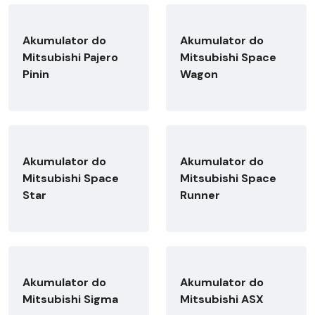
Akumulator do
Akumulator do
Mitsubishi Pajero
Mitsubishi Space
Pinin
Wagon
Akumulator do
Akumulator do
Mitsubishi Space
Mitsubishi Space
Star
Runner
Akumulator do
Akumulator do
Mitsubishi Sigma
Mitsubishi ASX