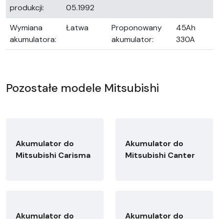
produkcji:
05.1992
Wymiana
Łatwa
Proponowany
45Ah
akumulatora:
akumulator:
330A
Pozostałe modele Mitsubishi
Akumulator do
Akumulator do
Mitsubishi Carisma
Mitsubishi Canter
Akumulator do
Akumulator do