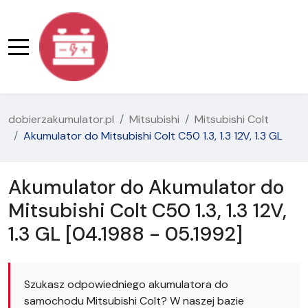
dobierzakumulator.pl
Mitsubishi
Mitsubishi Colt
Akumulator do Mitsubishi Colt C50 1.3, 1.3 12V, 1.3 GL
Akumulator do Akumulator do
Mitsubishi Colt C50 1.3, 1.3 12V,
1.3 GL [04.1988 - 05.1992]
Szukasz odpowiedniego akumulatora do
samochodu Mitsubishi Colt? W naszej bazie