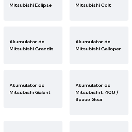
Mitsubishi Eclipse
Mitsubishi Colt
Akumulator do
Akumulator do
Mitsubishi Grandis
Mitsubishi Galloper
Akumulator do
Akumulator do
Mitsubishi Galant
Mitsubishi L 400 /
Space Gear