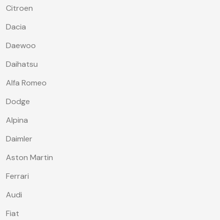
Citroen
Dacia
Daewoo
Daihatsu
Alfa Romeo
Dodge
Alpina
Daimler
Aston Martin
Ferrari
Audi
Fiat