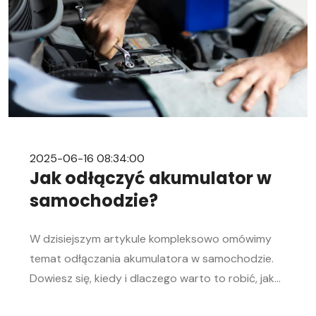
2025-06-16 08:34:00
Jak odłączyć akumulator w
samochodzie?
W dzisiejszym artykule kompleksowo omówimy
temat odłączania akumulatora w samochodzie.
Dowiesz się, kiedy i dlaczego warto to robić, jak
bezpiecznie odłączyć i podłączyć akumulator