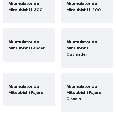
Akumulator do
Akumulator do
Mitsubishi L 300
Mitsubishi L 200
Akumulator do
Akumulator do
Mitsubishi Lancer
Mitsubishi
Outlander
Akumulator do
Akumulator do
Mitsubishi Pajero
Mitsubishi Pajero
Classic