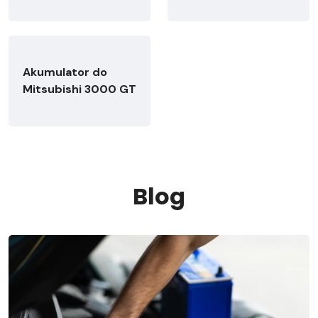
Akumulator do
Mitsubishi 3000 GT
Blog