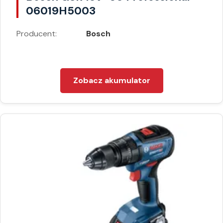
06019H5003
Producent:
Bosch
Zobacz akumulator