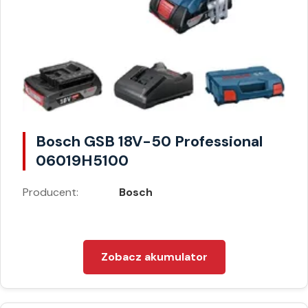
Bosch GSB 18V-50 Professional
06019H5100
Producent:
Bosch
Zobacz akumulator