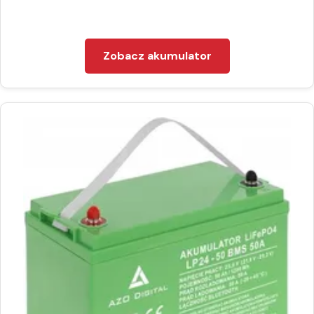
Zobacz akumulator