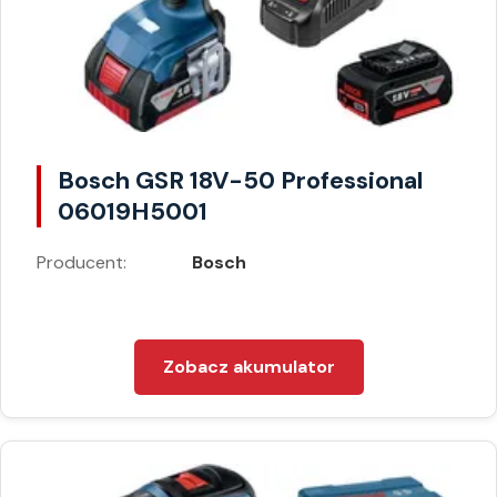
Bosch GSR 18V-50 Professional
06019H5001
Producent:
Bosch
Zobacz akumulator