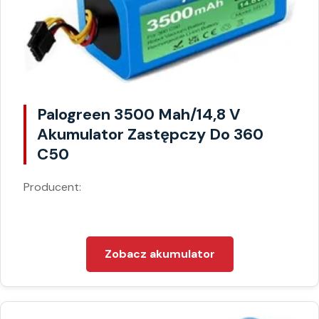
Palogreen 3500 Mah/14,8 V
Akumulator Zastępczy Do 360
C50
Producent:
Zobacz akumulator