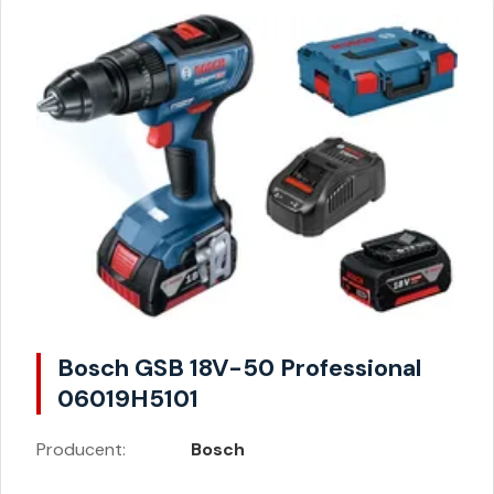
Bosch GSB 18V-50 Professional
06019H5101
Producent:
Bosch