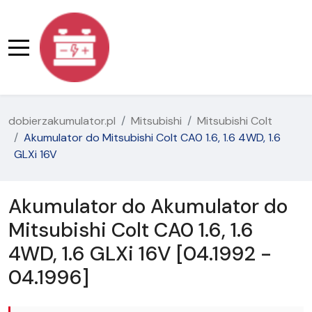
dobierzakumulator.pl
Mitsubishi
Mitsubishi Colt
Akumulator do Mitsubishi Colt CA0 1.6, 1.6 4WD, 1.6
GLXi 16V
Akumulator do Akumulator do
Mitsubishi Colt CA0 1.6, 1.6
4WD, 1.6 GLXi 16V [04.1992 -
04.1996]