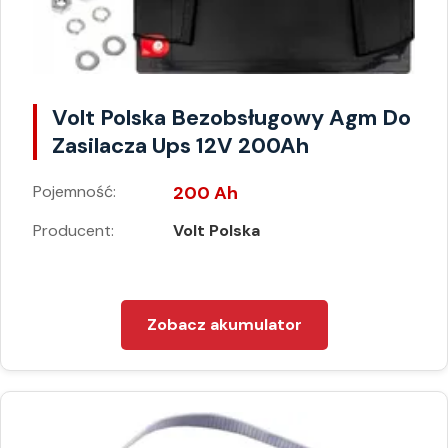
Volt Polska Bezobsługowy Agm Do
Zasilacza Ups 12V 200Ah
Pojemność:
200 Ah
Producent:
Volt Polska
Zobacz akumulator