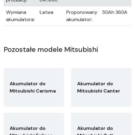
Wymiana
Łatwa
Proponowany
50Ah 360A
akumulatora:
akumulator:
Pozostałe modele Mitsubishi
Akumulator do
Akumulator do
Mitsubishi Carisma
Mitsubishi Canter
Akumulator do
Akumulator do