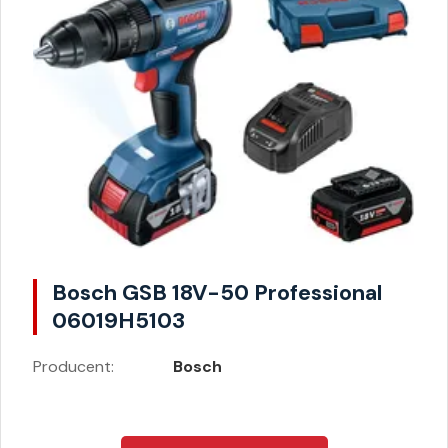
Bosch GSB 18V-50 Professional
06019H5103
Producent:
Bosch