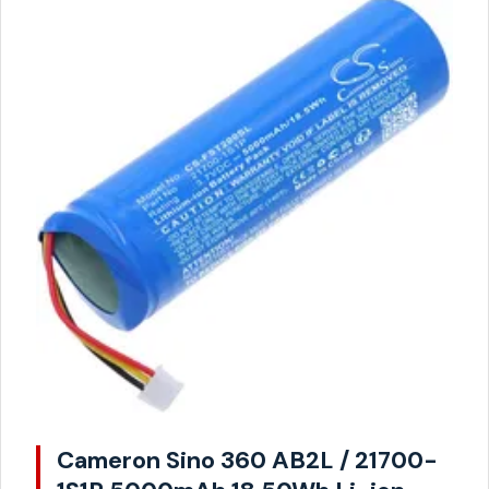
Cameron Sino 360 AB2L / 21700-