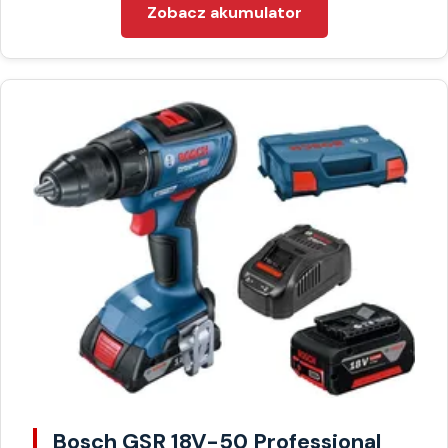
Zobacz akumulator
Bosch GSR 18V-50 Professional