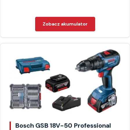
Zobacz akumulator
Bosch GSB 18V-50 Professional