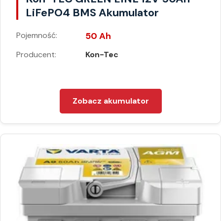
LiFePO4 BMS Akumulator
Pojemność:
50 Ah
Producent:
Kon-Tec
Zobacz akumulator