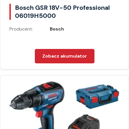
Bosch GSR 18V-50 Professional
06019H5000
Producent:
Bosch
Zobacz akumulator