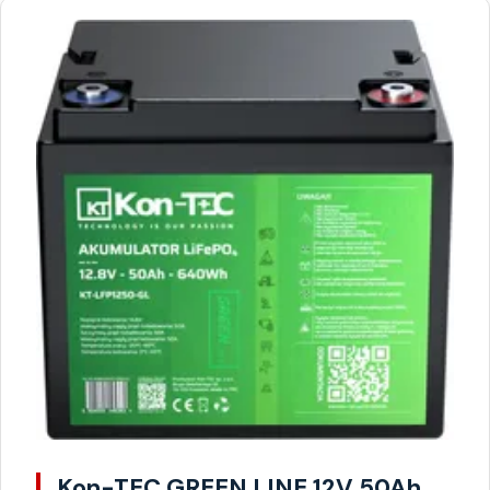
Kon-TEC GREEN LINE 12V 50Ah