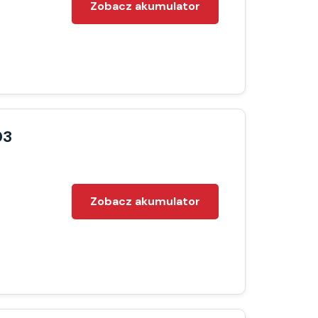
Zobacz akumulator
03
Zobacz akumulator