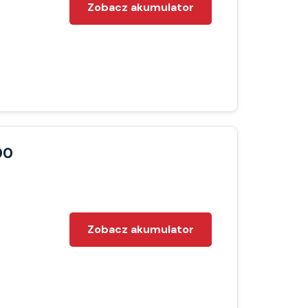
Zobacz akumulator
00
Zobacz akumulator