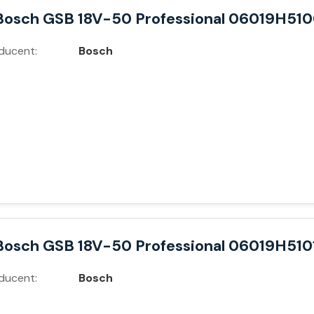
Bosch GSB 18V-50 Professional 06019H51
ducent:
Bosch
Bosch GSB 18V-50 Professional 06019H510
ducent:
Bosch