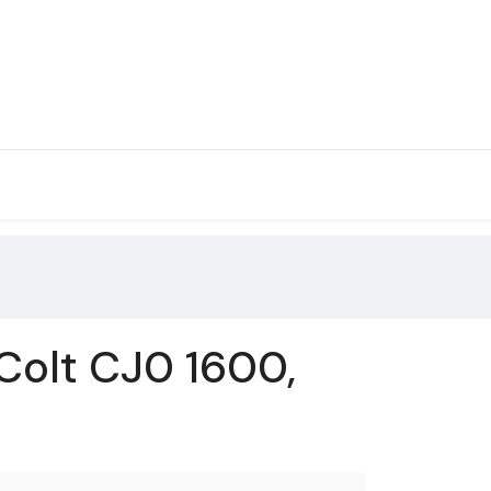
Colt CJ0 1600,