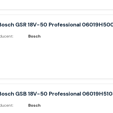
Bosch GSR 18V-50 Professional 06019H50
ducent:
Bosch
Bosch GSB 18V-50 Professional 06019H510
ducent:
Bosch