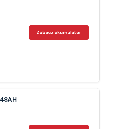
Zobacz akumulator
 48AH