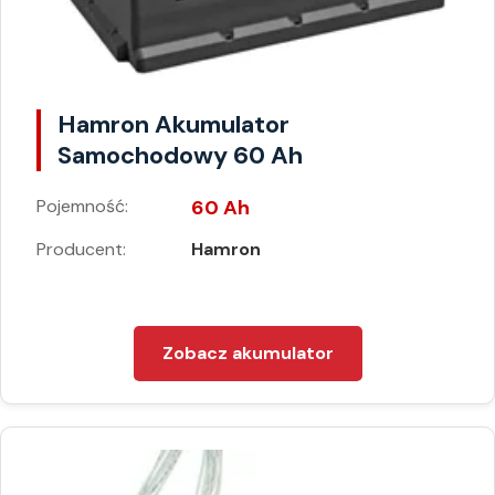
Hamron Akumulator
Samochodowy 60 Ah
Pojemność:
60 Ah
Producent:
Hamron
Zobacz akumulator