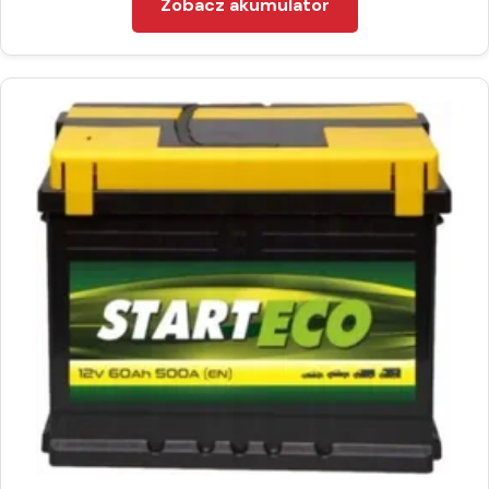
Zobacz akumulator