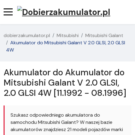
dobierzakumulator.pl
Mitsubishi
Mitsubishi Galant
Akumulator do Mitsubishi Galant V 2.0 GLSI, 2.0 GLSI
4W
Akumulator do Akumulator do
Mitsubishi Galant V 2.0 GLSI,
2.0 GLSI 4W [11.1992 - 08.1996]
Szukasz odpowiedniego akumulatora do
samochodu Mitsubishi Galant? W naszej bazie
akumulatorów znajdziesz 21 modeli pojazdów marki