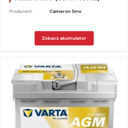
Producent:
Cameron Sino
Zobacz akumulator