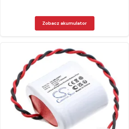
Zobacz akumulator