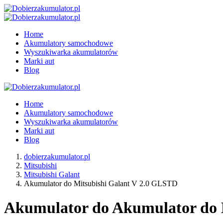
Home
Akumulatory samochodowe
Wyszukiwarka akumulatorów
Marki aut
Blog
Home
Akumulatory samochodowe
Wyszukiwarka akumulatorów
Marki aut
Blog
dobierzakumulator.pl
Mitsubishi
Mitsubishi Galant
Akumulator do Mitsubishi Galant V 2.0 GLSTD
Akumulator do Akumulator do M