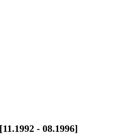
11.1992 - 08.1996]