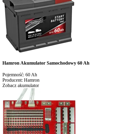
Hamron Akumulator Samochodowy 60 Ah
Pojemność:
60 Ah
Producent:
Hamron
Zobacz akumulator