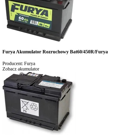
Furya Akumulator Rozruchowy Bat60/450R/Furya
Producent:
Furya
Zobacz akumulator