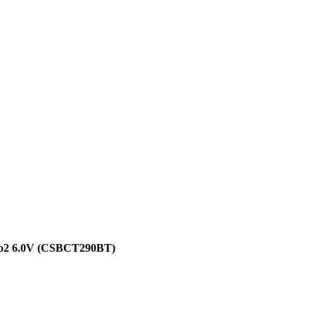
no2 6.0V (CSBCT290BT)