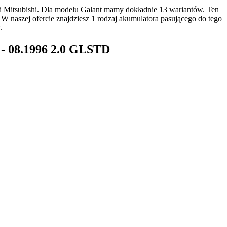
 Mitsubishi. Dla modelu Galant mamy dokładnie 13 wariantów. Ten
naszej ofercie znajdziesz 1 rodzaj akumulatora pasującego do tego
.
 - 08.1996 2.0 GLSTD