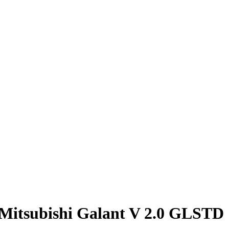
itsubishi Galant V 2.0 GLSTD [