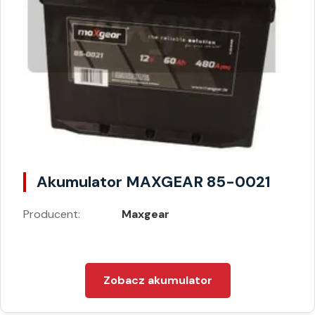
Akumulator MAXGEAR 85-0021
Producent:
Maxgear
Zobacz akumulator