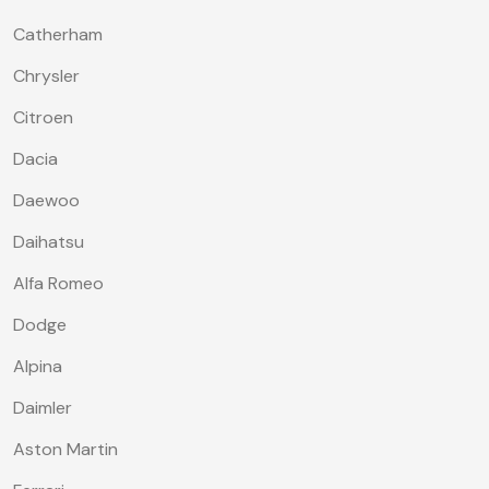
Catherham
Chrysler
Citroen
Dacia
Daewoo
Daihatsu
Alfa Romeo
Dodge
Alpina
Daimler
Aston Martin