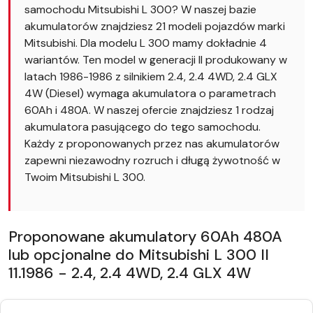
samochodu Mitsubishi L 300? W naszej bazie
akumulatorów znajdziesz 21 modeli pojazdów marki
Mitsubishi. Dla modelu L 300 mamy dokładnie 4
wariantów. Ten model w generacji II produkowany w
latach 1986-1986 z silnikiem 2.4, 2.4 4WD, 2.4 GLX
4W (Diesel) wymaga akumulatora o parametrach
60Ah i 480A. W naszej ofercie znajdziesz 1 rodzaj
akumulatora pasującego do tego samochodu.
Każdy z proponowanych przez nas akumulatorów
zapewni niezawodny rozruch i długą żywotność w
Twoim Mitsubishi L 300.
Proponowane akumulatory 60Ah 480A
lub opcjonalne do Mitsubishi L 300 II
11.1986 - 2.4, 2.4 4WD, 2.4 GLX 4W