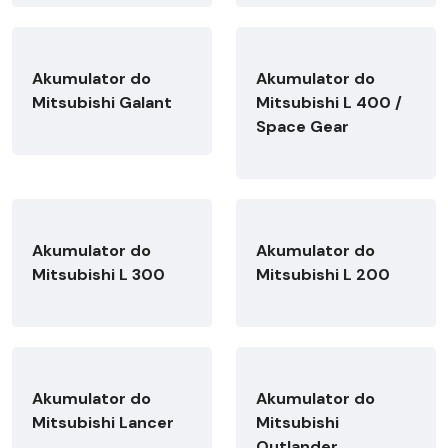
Akumulator do
Akumulator do
Mitsubishi Galant
Mitsubishi L 400 /
Space Gear
Akumulator do
Akumulator do
Mitsubishi L 300
Mitsubishi L 200
Akumulator do
Akumulator do
Mitsubishi Lancer
Mitsubishi
Outlander