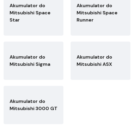
Akumulator do
Akumulator do
Mitsubishi Space
Mitsubishi Space
Star
Runner
Akumulator do
Akumulator do
Mitsubishi Sigma
Mitsubishi ASX
Akumulator do
Mitsubishi 3000 GT