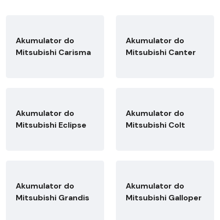
Akumulator do
Akumulator do
Mitsubishi Carisma
Mitsubishi Canter
Akumulator do
Akumulator do
Mitsubishi Eclipse
Mitsubishi Colt
Akumulator do
Akumulator do
Mitsubishi Grandis
Mitsubishi Galloper