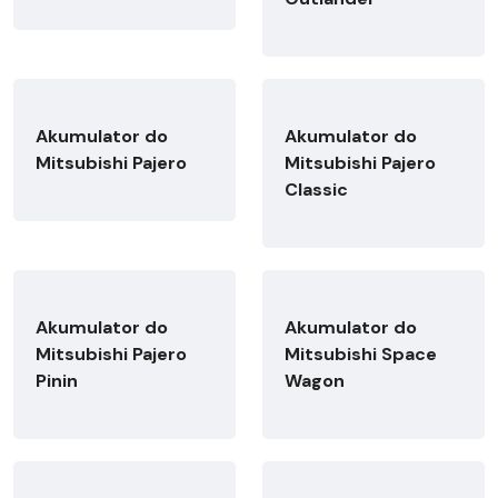
Akumulator do
Akumulator do
Mitsubishi Pajero
Mitsubishi Pajero
Classic
Akumulator do
Akumulator do
Mitsubishi Pajero
Mitsubishi Space
Pinin
Wagon