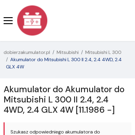
dobierzakumulator.pl
Mitsubishi
Mitsubishi L 300
Akumulator do Mitsubishi L 300 II 2.4, 2.4 4WD, 2.4
GLX 4W
Akumulator do Akumulator do
Mitsubishi L 300 II 2.4, 2.4
4WD, 2.4 GLX 4W [11.1986 -]
Szukasz odpowiedniego akumulatora do