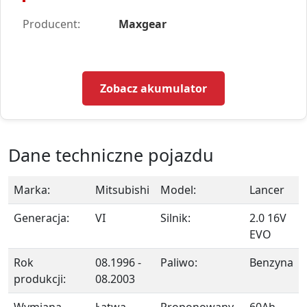
Producent:
Maxgear
Zobacz akumulator
Dane techniczne pojazdu
Marka:
Mitsubishi
Model:
Lancer
Generacja:
VI
Silnik:
2.0 16V
EVO
Rok
08.1996 -
Paliwo:
Benzyna
produkcji:
08.2003