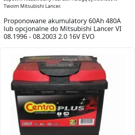
Twoim Mitsubishi Lancer.
Proponowane akumulatory 60Ah 480A
lub opcjonalne do Mitsubishi Lancer VI
08.1996 - 08.2003 2.0 16V EVO