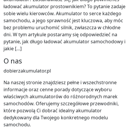
ładować akumulator prostownikiem? To pytanie zadaje
sobie wielu kierowców. Akumulator to serce każdego
samochodu, a jego sprawność jest kluczowa, aby móc
bez problemu uruchomić silnik, zwłaszcza w chłodne
dni. W tym artykule postaramy się odpowiedzieć na
pytanie, jak długo ładować akumulator samochodowy i
jakie […]
O nas
dobierzakumulator.pl
Na naszej stronie znajdziesz pełne i wszechstronne
informacje oraz cenne porady dotyczące wyboru
właściwych akumulatorów do różnorodnych marek
samochodów. Oferujemy szczegółowe przewodniki,
które pozwolą Ci dobrać idealny akumulator
dedykowany dla Twojego konkretnego modelu
samochodu.