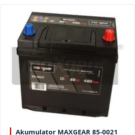
Akumulator MAXGEAR 85-0021