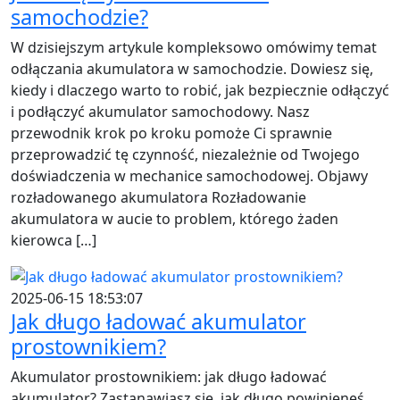
samochodzie?
W dzisiejszym artykule kompleksowo omówimy temat
odłączania akumulatora w samochodzie. Dowiesz się,
kiedy i dlaczego warto to robić, jak bezpiecznie odłączyć
i podłączyć akumulator samochodowy. Nasz
przewodnik krok po kroku pomoże Ci sprawnie
przeprowadzić tę czynność, niezależnie od Twojego
doświadczenia w mechanice samochodowej. Objawy
rozładowanego akumulatora Rozładowanie
akumulatora w aucie to problem, którego żaden
kierowca […]
2025-06-15 18:53:07
Jak długo ładować akumulator
prostownikiem?
Akumulator prostownikiem: jak długo ładować
akumulator? Zastanawiasz się, jak długo powinieneś