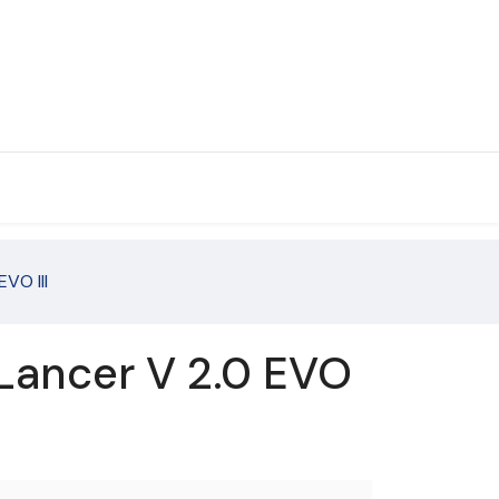
EVO III
Lancer V 2.0 EVO