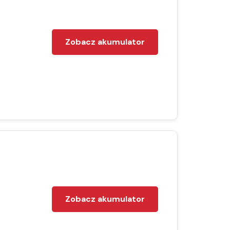
Zobacz akumulator
Zobacz akumulator