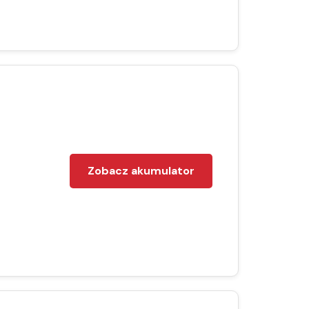
Zobacz akumulator