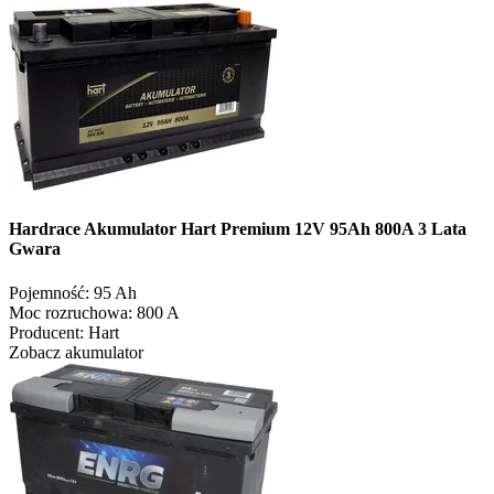
Hardrace Akumulator Hart Premium 12V 95Ah 800A 3 Lata
Gwara
Pojemność:
95 Ah
Moc rozruchowa:
800 A
Producent:
Hart
Zobacz akumulator