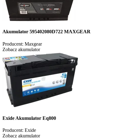
Akumulator 595402080D722 MAXGEAR
Producent:
Maxgear
Zobacz akumulator
Exide Akumulator Eq800
Producent:
Exide
Zobacz akumulator