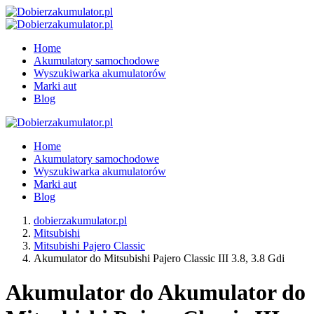
Home
Akumulatory samochodowe
Wyszukiwarka akumulatorów
Marki aut
Blog
Home
Akumulatory samochodowe
Wyszukiwarka akumulatorów
Marki aut
Blog
dobierzakumulator.pl
Mitsubishi
Mitsubishi Pajero Classic
Akumulator do Mitsubishi Pajero Classic III 3.8, 3.8 Gdi
Akumulator do Akumulator do