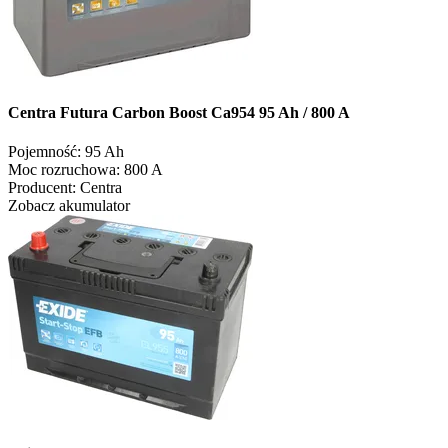
Centra Futura Carbon Boost Ca954 95 Ah / 800 A
Pojemność:
95 Ah
Moc rozruchowa:
800 A
Producent:
Centra
Zobacz akumulator