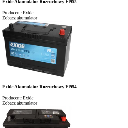
Exide Akumulator Rozruchowy El955
Producent:
Exide
Zobacz akumulator
Exide Akumulator Rozruchowy El954
Producent:
Exide
Zobacz akumulator