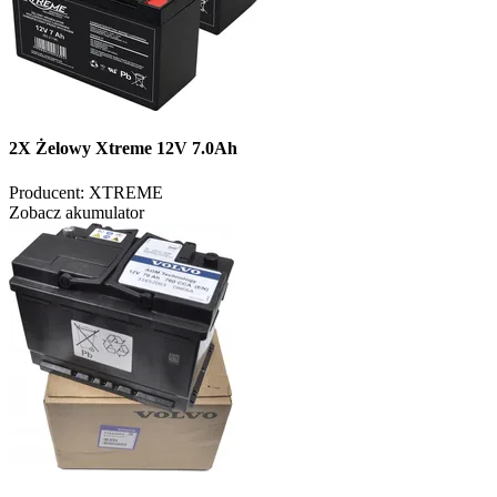
2X Żelowy Xtreme 12V 7.0Ah
Producent:
XTREME
Zobacz akumulator