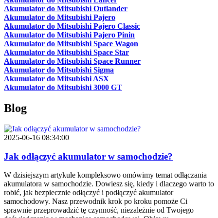
Akumulator do Mitsubishi Outlander
Akumulator do Mitsubishi Pajero
Akumulator do Mitsubishi Pajero Classic
Akumulator do Mitsubishi Pajero Pinin
Akumulator do Mitsubishi Space Wagon
Akumulator do Mitsubishi Space Star
Akumulator do Mitsubishi Space Runner
Akumulator do Mitsubishi Sigma
Akumulator do Mitsubishi ASX
Akumulator do Mitsubishi 3000 GT
Blog
2025-06-16 08:34:00
Jak odłączyć akumulator w samochodzie?
W dzisiejszym artykule kompleksowo omówimy temat odłączania
akumulatora w samochodzie. Dowiesz się, kiedy i dlaczego warto to
robić, jak bezpiecznie odłączyć i podłączyć akumulator
samochodowy. Nasz przewodnik krok po kroku pomoże Ci
sprawnie przeprowadzić tę czynność, niezależnie od Twojego