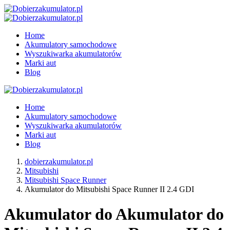
Home
Akumulatory samochodowe
Wyszukiwarka akumulatorów
Marki aut
Blog
Home
Akumulatory samochodowe
Wyszukiwarka akumulatorów
Marki aut
Blog
dobierzakumulator.pl
Mitsubishi
Mitsubishi Space Runner
Akumulator do Mitsubishi Space Runner II 2.4 GDI
Akumulator do Akumulator do