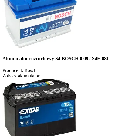
Akumulator rozruchowy S4 BOSCH 0 092 S4E 081
Producent:
Bosch
Zobacz akumulator