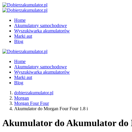
Home
Akumulatory samochodowe
Wyszukiwarka akumulatorów
Marki aut
Blog
Home
Akumulatory samochodowe
Wyszukiwarka akumulatorów
Marki aut
Blog
dobierzakumulator.pl
Morgan
Morgan Four Four
Akumulator do Morgan Four Four 1.8 i
Akumulator do Akumulator do M