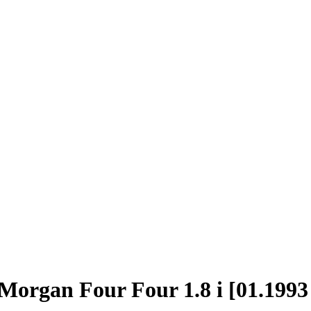
organ Four Four 1.8 i [01.1993 