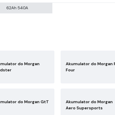
62Ah 540A
n
mulator do Morgan
Akumulator do Morgan 
dster
Four
mulator do Morgan GtT
Akumulator do Morgan
Aero Supersports