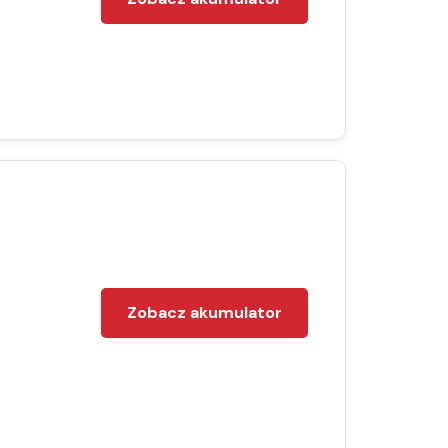
Zobacz akumulator