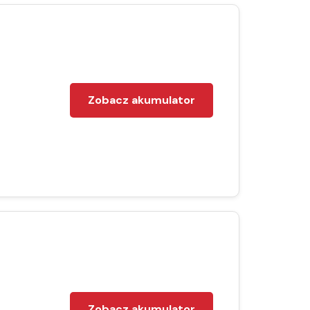
Zobacz akumulator
Zobacz akumulator