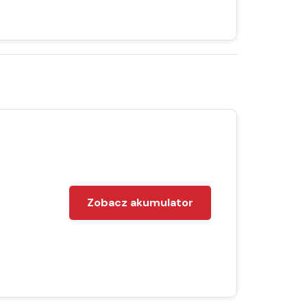
Zobacz akumulator