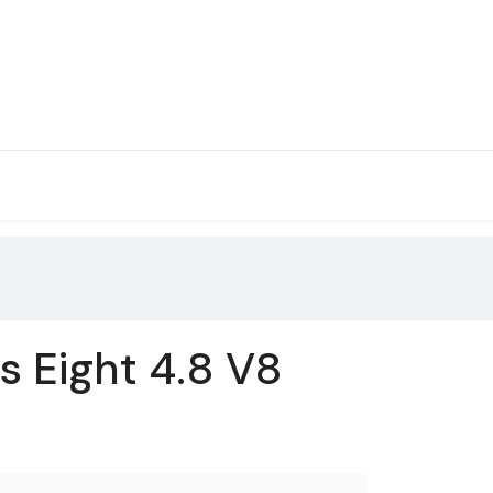
 Eight 4.8 V8