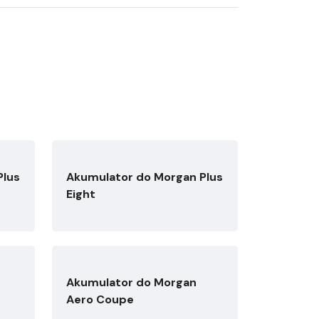
Plus
Akumulator do Morgan Plus
Eight
Akumulator do Morgan
Aero Coupe