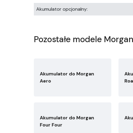
Akumulator opcjonalny:
Pozostałe modele Morga
Akumulator do Morgan
Aku
Aero
Roa
Akumulator do Morgan
Aku
Four Four