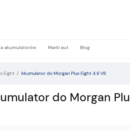
ka akumulatorów
Marki aut
Blog
s Eight
Akumulator do Morgan Plus Eight 4.8 V8
umulator do Morgan Plus