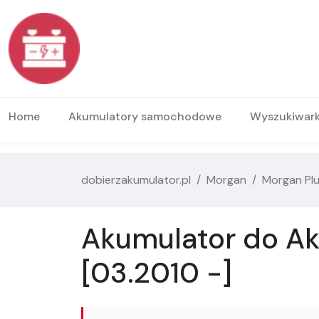
Home
Akumulatory samochodowe
Wyszukiwar
dobierzakumulator.pl
Morgan
Morgan Plu
Akumulator do Ak
[03.2010 -]