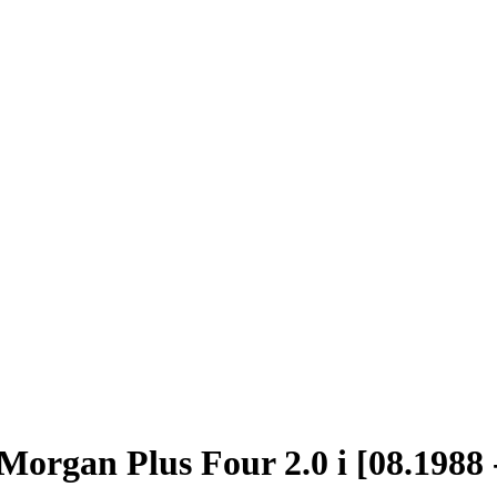
rgan Plus Four 2.0 i [08.1988 