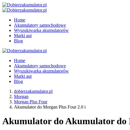
Home
Akumulatory samochodowe
Wyszukiwarka akumulatorów
Marki aut
Blog
Home
Akumulatory samochodowe
Wyszukiwarka akumulatorów
Marki aut
Blog
dobierzakumulator.pl
Morgan
Morgan Plus Four
Akumulator do Morgan Plus Four 2.0 i
Akumulator do Akumulator do Mo