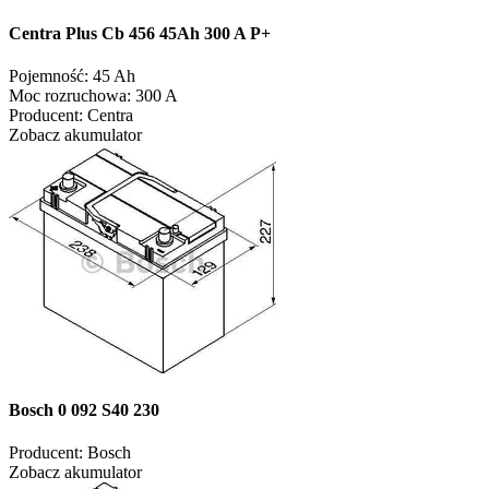
Centra Plus Cb 456 45Ah 300 A P+
Pojemność:
45 Ah
Moc rozruchowa:
300 A
Producent:
Centra
Zobacz akumulator
Bosch 0 092 S40 230
Producent:
Bosch
Zobacz akumulator