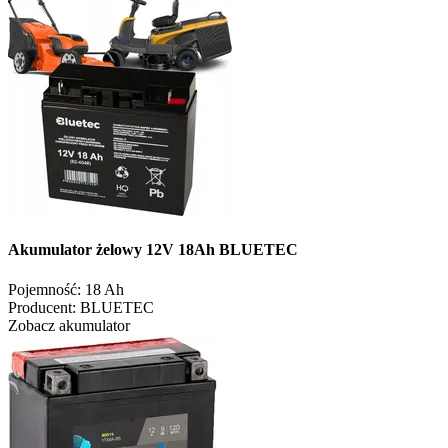
Akumulator żelowy 12V 18Ah BLUETEC
Pojemność:
18 Ah
Producent:
BLUETEC
Zobacz akumulator