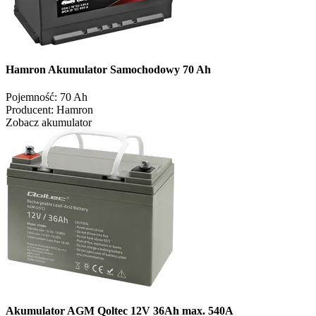
Hamron Akumulator Samochodowy 70 Ah
Pojemność:
70 Ah
Producent:
Hamron
Zobacz akumulator
Akumulator AGM Qoltec 12V 36Ah max. 540A