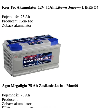
Kon-Tec Akumulator 12V 75Ah Litowo-Jonowy LIFEPO4
Pojemność:
75 Ah
Producent:
Kon-Tec
Zobacz akumulator
Agm Megalight 75 Ah Zasilanie Jachtu Mon99
Pojemność:
75 Ah
Producent:
Zobacz akumulator