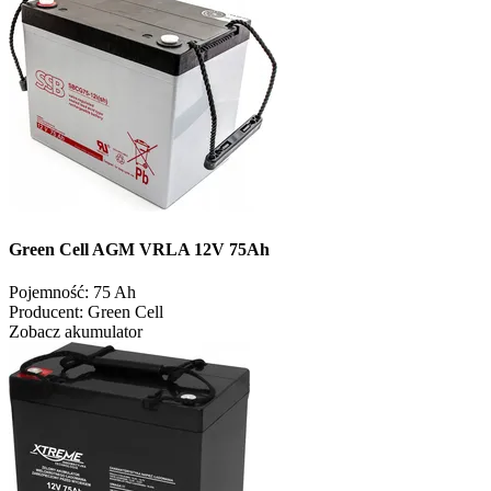
Green Cell AGM VRLA 12V 75Ah
Pojemność:
75 Ah
Producent:
Green Cell
Zobacz akumulator