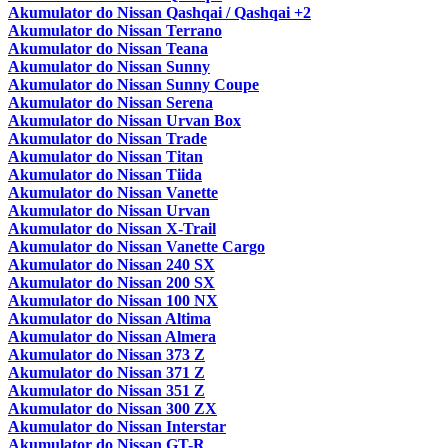
Akumulator do Nissan Qashqai / Qashqai +2
Akumulator do Nissan Terrano
Akumulator do Nissan Teana
Akumulator do Nissan Sunny
Akumulator do Nissan Sunny Coupe
Akumulator do Nissan Serena
Akumulator do Nissan Urvan Box
Akumulator do Nissan Trade
Akumulator do Nissan Titan
Akumulator do Nissan Tiida
Akumulator do Nissan Vanette
Akumulator do Nissan Urvan
Akumulator do Nissan X-Trail
Akumulator do Nissan Vanette Cargo
Akumulator do Nissan 240 SX
Akumulator do Nissan 200 SX
Akumulator do Nissan 100 NX
Akumulator do Nissan Altima
Akumulator do Nissan Almera
Akumulator do Nissan 373 Z
Akumulator do Nissan 371 Z
Akumulator do Nissan 351 Z
Akumulator do Nissan 300 ZX
Akumulator do Nissan Interstar
Akumulator do Nissan GT-R