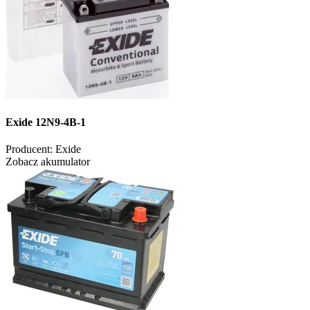
Exide 12N9-4B-1
Producent:
Exide
Zobacz akumulator