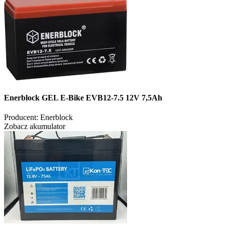
Enerblock GEL E-Bike EVB12-7.5 12V 7,5Ah
Producent:
Enerblock
Zobacz akumulator