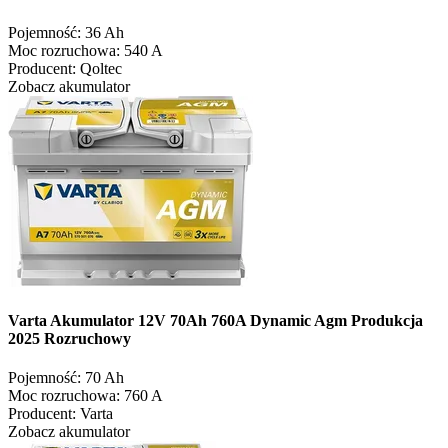
Pojemność:
36 Ah
Moc rozruchowa:
540 A
Producent:
Qoltec
Zobacz akumulator
Varta Akumulator 12V 70Ah 760A Dynamic Agm Produkcja
2025 Rozruchowy
Pojemność:
70 Ah
Moc rozruchowa:
760 A
Producent:
Varta
Zobacz akumulator