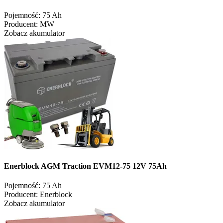
Pojemność:
75 Ah
Producent:
MW
Zobacz akumulator
Enerblock AGM Traction EVM12-75 12V 75Ah
Pojemność:
75 Ah
Producent:
Enerblock
Zobacz akumulator