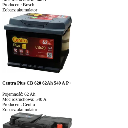
Producent:
Bosch
Zobacz akumulator
Centra Plus CB 620 62Ah 540 A P+
Pojemność:
62 Ah
Moc rozruchowa:
540 A
Producent:
Centra
Zobacz akumulator