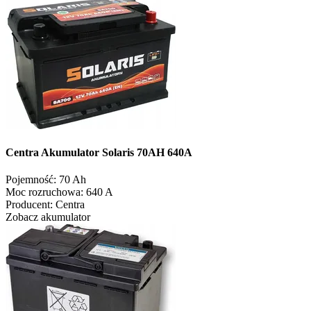
Centra Akumulator Solaris 70AH 640A
Pojemność:
70 Ah
Moc rozruchowa:
640 A
Producent:
Centra
Zobacz akumulator