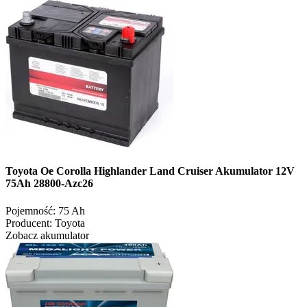
Toyota Oe Corolla Highlander Land Cruiser Akumulator 12V
75Ah 28800-Azc26
Pojemność:
75 Ah
Producent:
Toyota
Zobacz akumulator