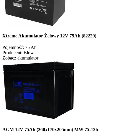
Xtreme Akumulator Żelowy 12V 75Ah (82229)
Pojemność:
75 Ah
Producent:
Blow
Zobacz akumulator
AGM 12V 75Ah (260x170x205mm) MW 75-12h