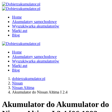
Home
Akumulatory samochodowe
Wyszukiwarka akumulatorów
Marki aut
Blog
Home
Akumulatory samochodowe
Wyszukiwarka akumulatorów
Marki aut
Blog
dobierzakumulator.pl
Nissan
Nissan Altima
Akumulator do Nissan Altima I 2.4
Akumulator do Akumulator do