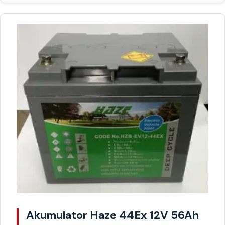
Akumulator Haze 44Ex 12V 56Ah