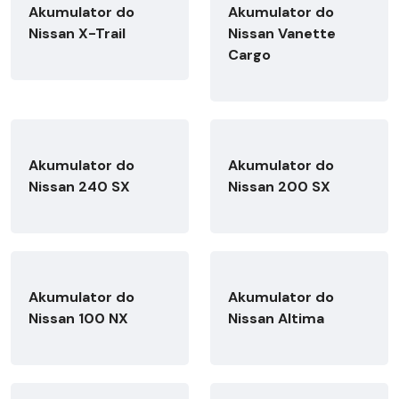
Akumulator do
Akumulator do
Nissan X-Trail
Nissan Vanette
Cargo
Akumulator do
Akumulator do
Nissan 240 SX
Nissan 200 SX
Akumulator do
Akumulator do
Nissan 100 NX
Nissan Altima