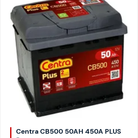
Centra CB500 50AH 450A PLUS