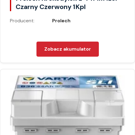
Czarny Czerwony 1Kpl
Producent:
Prolech
Zobacz akumulator