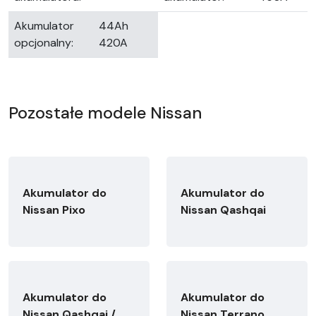
Akumulator
44Ah
opcjonalny:
420A
Pozostałe modele Nissan
Akumulator do
Akumulator do
Nissan Pixo
Nissan Qashqai
Akumulator do
Akumulator do
Nissan Qashqai /
Nissan Terrano