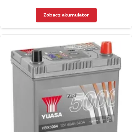
Zobacz akumulator