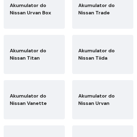
Akumulator do
Akumulator do
Nissan Urvan Box
Nissan Trade
Akumulator do
Akumulator do
Nissan Titan
Nissan Tiida
Akumulator do
Akumulator do
Nissan Vanette
Nissan Urvan