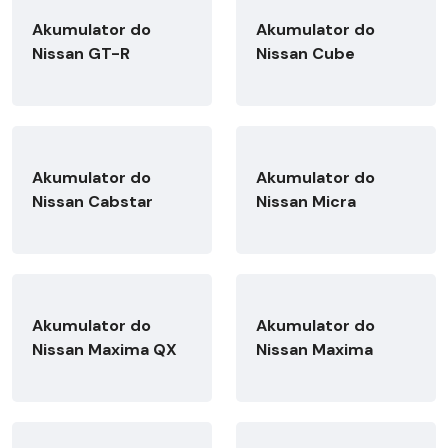
Akumulator do
Akumulator do
Nissan GT-R
Nissan Cube
Akumulator do
Akumulator do
Nissan Cabstar
Nissan Micra
Akumulator do
Akumulator do
Nissan Maxima QX
Nissan Maxima