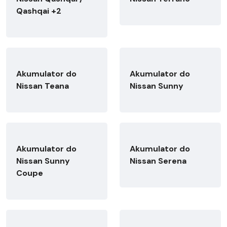
Qashqai +2
Akumulator do
Akumulator do
Nissan Teana
Nissan Sunny
Akumulator do
Akumulator do
Nissan Sunny
Nissan Serena
Coupe