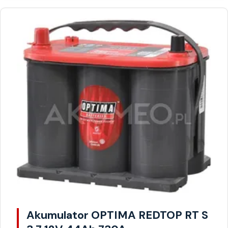
Akumulator OPTIMA REDTOP RT S