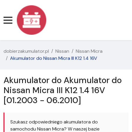
dobierzakumulator.pl
Nissan
Nissan Micra
Akumulator do Nissan Micra III K12 1.4 16V
Akumulator do Akumulator do
Nissan Micra III K12 1.4 16V
[01.2003 - 06.2010]
Szukasz odpowiedniego akumulatora do
samochodu Nissan Micra? W naszej bazie