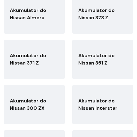
Akumulator do
Akumulator do
Nissan Almera
Nissan 373 Z
Akumulator do
Akumulator do
Nissan 371 Z
Nissan 351 Z
Akumulator do
Akumulator do
Nissan 300 ZX
Nissan Interstar