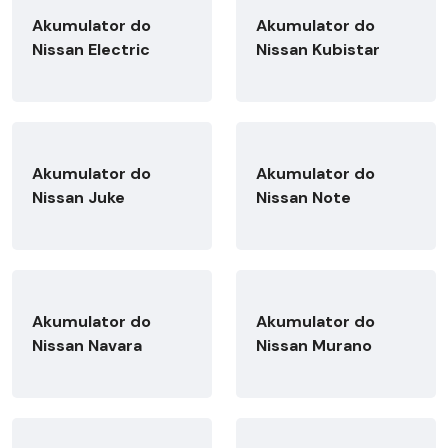
Akumulator do
Akumulator do
Nissan Electric
Nissan Kubistar
Akumulator do
Akumulator do
Nissan Juke
Nissan Note
Akumulator do
Akumulator do
Nissan Navara
Nissan Murano