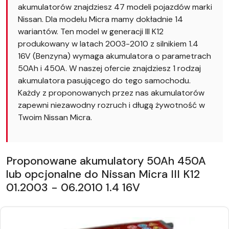
akumulatorów znajdziesz 47 modeli pojazdów marki
Nissan. Dla modelu Micra mamy dokładnie 14
wariantów. Ten model w generacji III K12
produkowany w latach 2003-2010 z silnikiem 1.4
16V (Benzyna) wymaga akumulatora o parametrach
50Ah i 450A. W naszej ofercie znajdziesz 1 rodzaj
akumulatora pasującego do tego samochodu.
Każdy z proponowanych przez nas akumulatorów
zapewni niezawodny rozruch i długą żywotność w
Twoim Nissan Micra.
Proponowane akumulatory 50Ah 450A
lub opcjonalne do Nissan Micra III K12
01.2003 - 06.2010 1.4 16V