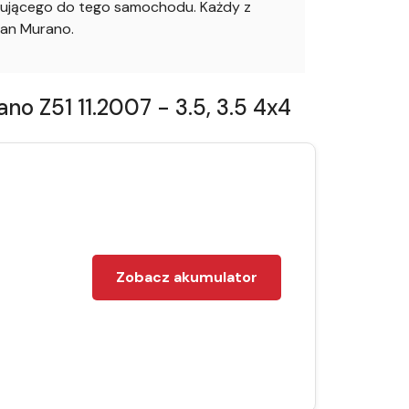
asującego do tego samochodu. Każdy z
san Murano.
 Z51 11.2007 - 3.5, 3.5 4x4
Zobacz akumulator