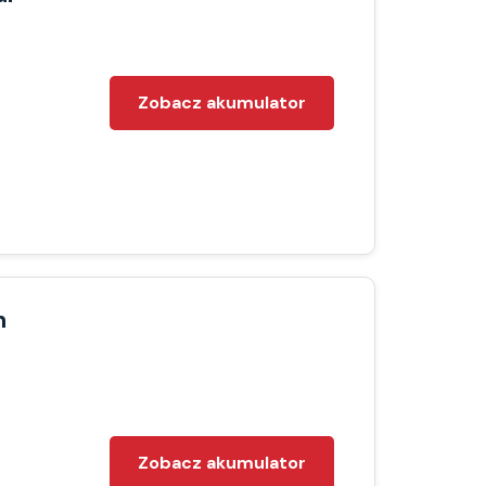
Zobacz akumulator
h
Zobacz akumulator