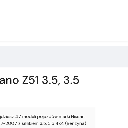
no Z51 3.5, 3.5
ziesz 47 modeli pojazdów marki Nissan.
2007 z silnikiem 3.5, 3.5 4x4 (Benzyna)