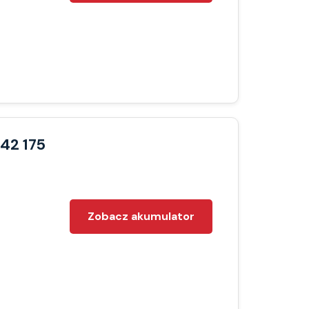
42 175
Zobacz akumulator