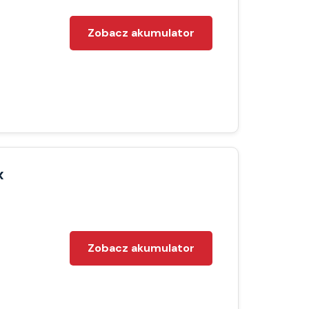
Zobacz akumulator
x
Zobacz akumulator