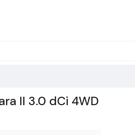
ra II 3.0 dCi 4WD