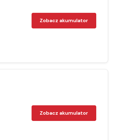
Zobacz akumulator
Zobacz akumulator