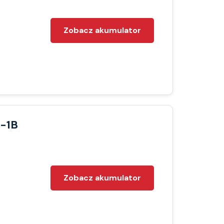
Zobacz akumulator
A-1B
Zobacz akumulator