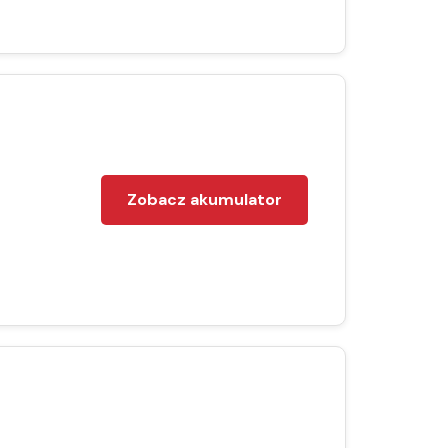
Zobacz akumulator