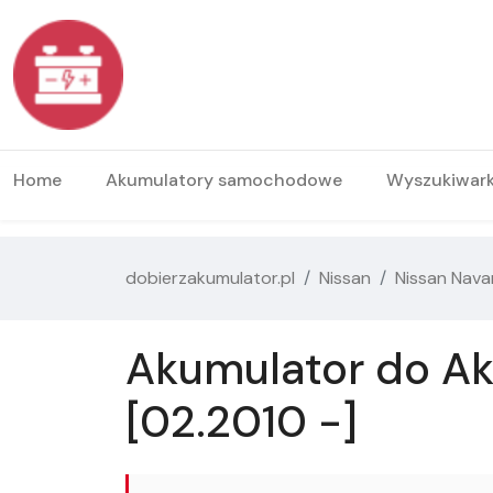
Home
Akumulatory samochodowe
Wyszukiwar
dobierzakumulator.pl
Nissan
Nissan Nava
Akumulator do Ak
[02.2010 -]