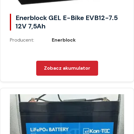
Enerblock GEL E-Bike EVB12-7.5
12V 7,5Ah
Producent:
Enerblock
Zobacz akumulator