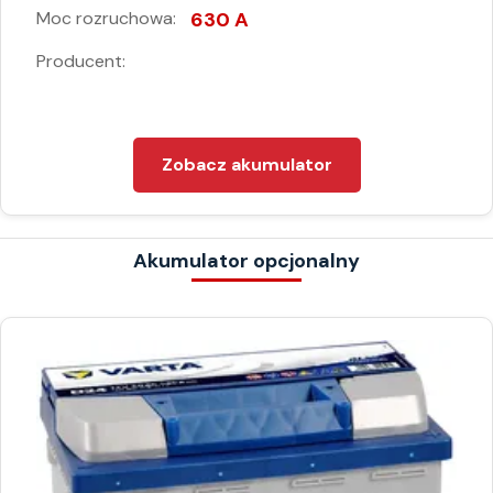
Moc rozruchowa:
630 A
Producent:
Zobacz akumulator
Akumulator opcjonalny