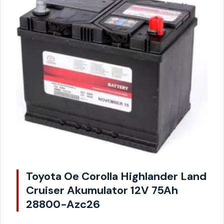
Toyota Oe Corolla Highlander Land
Cruiser Akumulator 12V 75Ah
28800-Azc26