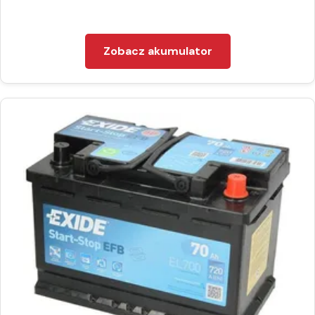
Zobacz akumulator