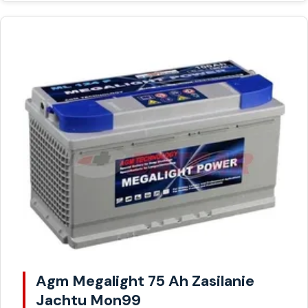
Agm Megalight 75 Ah Zasilanie
Jachtu Mon99