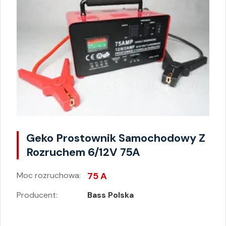
Geko Prostownik Samochodowy Z
Rozruchem 6/12V 75A
Moc rozruchowa:
75 A
Producent:
Bass Polska