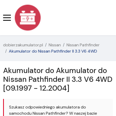
dobierzakumulator.pl
Nissan
Nissan Pathfinder
Akumulator do Nissan Pathfinder II 3.3 V6 4WD
Akumulator do Akumulator do
Nissan Pathfinder II 3.3 V6 4WD
[09.1997 - 12.2004]
Szukasz odpowiedniego akumulatora do
samochodu Nissan Pathfinder? W naszej bazie