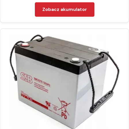
Zobacz akumulator