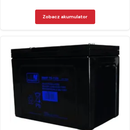
Zobacz akumulator