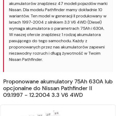
akumulatorów znajdziesz 47 modeli pojazdów marki
Nissan. Dla modelu Pathfinder mamy dokładnie 10
wariantów. Ten model w generacji II produkowany w
latach 1997-2004 z silnikiem 3.3 V6 4WD (Diesel)
wymaga akumulatora o parametrach 75Ah i 630A.
W naszej ofercie znajdziesz 1 rodzaj akumulatora
pasującego do tego samochodu. Każdy z
proponowanych przez nas akumulatorów zapewni
niezawodny rozruch i długą żywotność w Twoim
Nissan Pathfinder.
Proponowane akumulatory 75Ah 630A lub
opcjonalne do Nissan Pathfinder II
09.1997 - 12.2004 3.3 V6 4WD