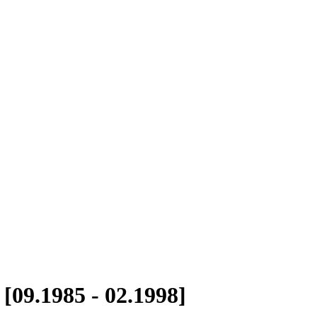
[09.1985 - 02.1998]