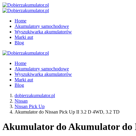
Home
Akumulatory samochodowe
Wyszukiwarka akumulatorów
Marki aut
Blog
Home
Akumulatory samochodowe
Wyszukiwarka akumulatorów
Marki aut
Blog
dobierzakumulator.pl
Nissan
Nissan Pick Up
Akumulator do Nissan Pick Up II 3.2 D 4WD, 3.2 TD
Akumulator do Akumulator do Ni