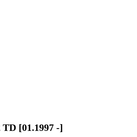
 TD [01.1997 -]