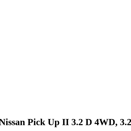
ssan Pick Up II 3.2 D 4WD, 3.2