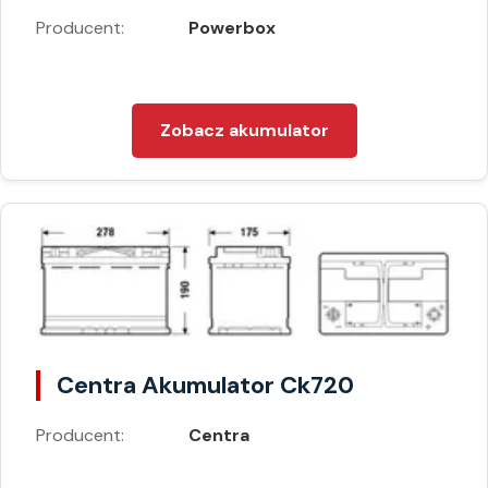
Producent:
Powerbox
Zobacz akumulator
Centra Akumulator Ck720
Producent:
Centra