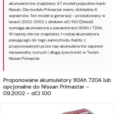
akumulatorów znajdziesz 47 modeli pojazdów marki
Nissan. Dla modelu Primastar mamy dokładnie 8
wariantów. Ten model w generacji - produkowany w
latach 2002-2002 z silnikiem dCi 100 (Diesel)
wymaga akumulatora o parametrach 90Ah i 720A.
W naszej ofercie znajdziesz 1 rodzaj akumulatora
pasującego do tego samochodu. Każdy z
proponowanych przez nas akumulatorów zapewni
niezawodny rozruch i długą żywotność w Twoim
Nissan Primastar.
Proponowane akumulatory 90Ah 720A lub
opcjonalne do Nissan Primastar -
09.2002 - dCi 100