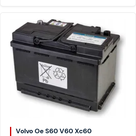
Volvo Oe S60 V60 Xc60