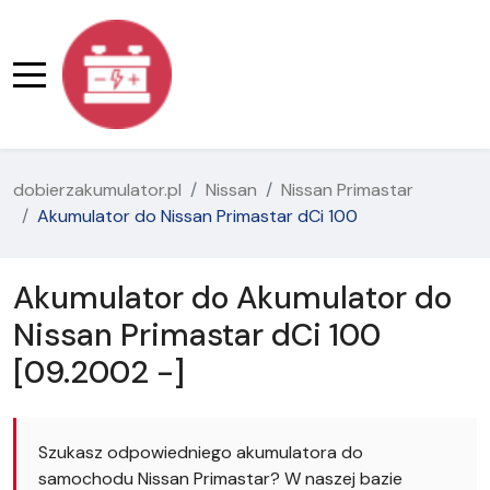
dobierzakumulator.pl
Nissan
Nissan Primastar
Akumulator do Nissan Primastar dCi 100
Akumulator do Akumulator do
Nissan Primastar dCi 100
[09.2002 -]
Szukasz odpowiedniego akumulatora do
samochodu Nissan Primastar? W naszej bazie