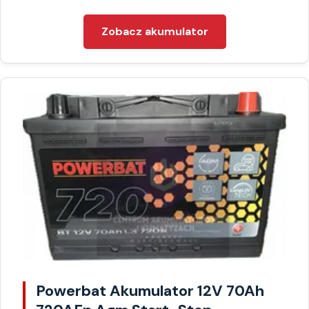
Zobacz akumulator
Powerbat Akumulator 12V 70Ah