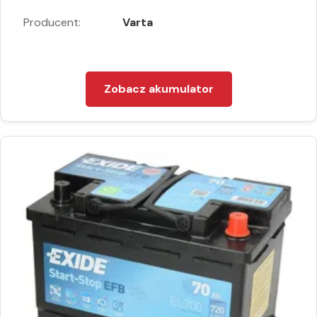
Producent:
Varta
Zobacz akumulator