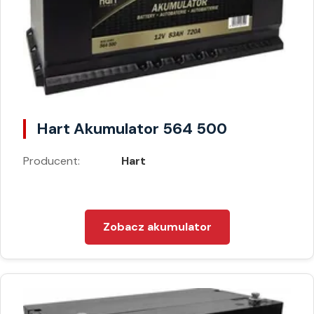
Hart Akumulator 564 500
Producent:
Hart
Zobacz akumulator