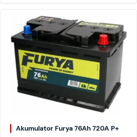
Akumulator Furya 76Ah 720A P+