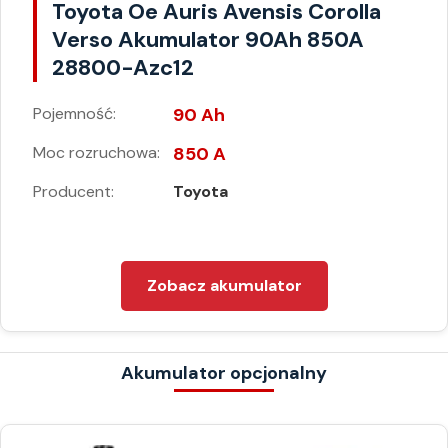
Toyota Oe Auris Avensis Corolla
Verso Akumulator 90Ah 850A
28800-Azc12
Pojemność:
90 Ah
Moc rozruchowa:
850 A
Producent:
Toyota
Zobacz akumulator
Akumulator opcjonalny