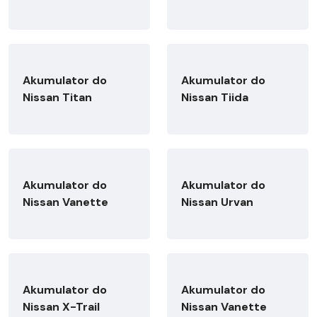
Akumulator do
Akumulator do
Nissan Titan
Nissan Tiida
Akumulator do
Akumulator do
Nissan Vanette
Nissan Urvan
Akumulator do
Akumulator do
Nissan X-Trail
Nissan Vanette