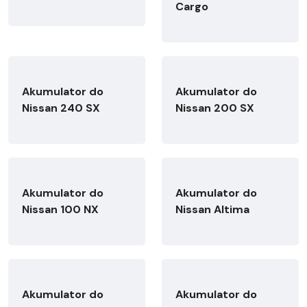
Cargo
Akumulator do
Akumulator do
Nissan 240 SX
Nissan 200 SX
Akumulator do
Akumulator do
Nissan 100 NX
Nissan Altima
Akumulator do
Akumulator do