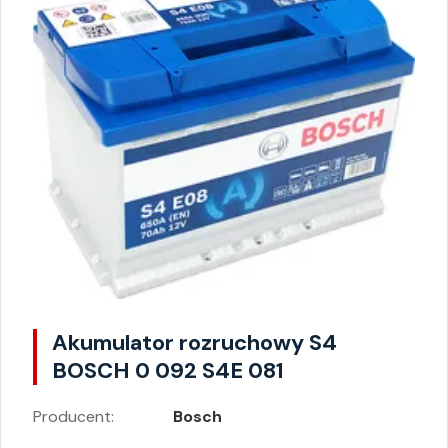
Akumulator rozruchowy S4
BOSCH 0 092 S4E 081
Producent:
Bosch