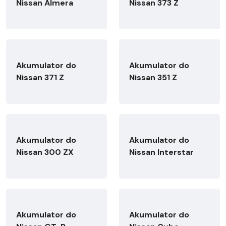
Nissan Almera
Nissan 373 Z
Akumulator do
Akumulator do
Nissan 371 Z
Nissan 351 Z
Akumulator do
Akumulator do
Nissan 300 ZX
Nissan Interstar
Akumulator do
Akumulator do