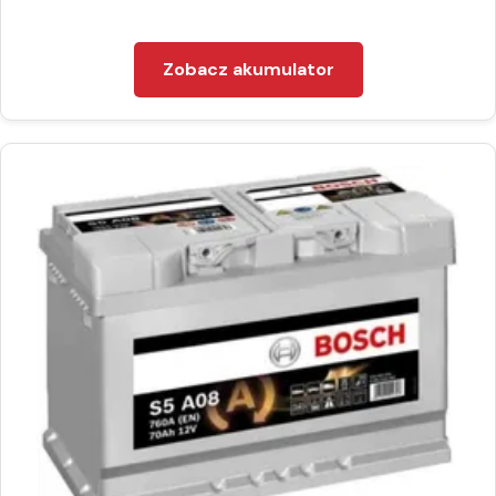
Zobacz akumulator