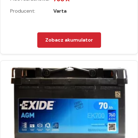
Producent:
Varta
Zobacz akumulator