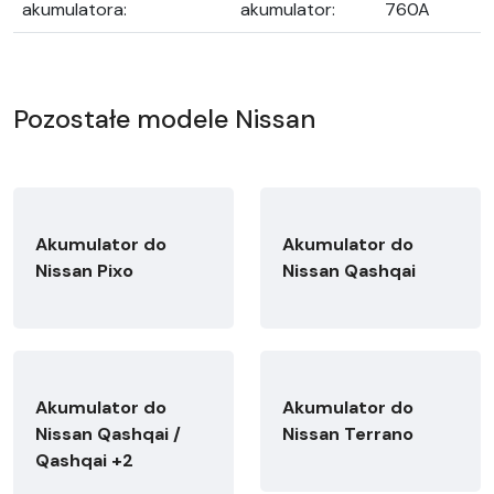
akumulatora:
akumulator:
760A
Pozostałe modele Nissan
Akumulator do
Akumulator do
Nissan Pixo
Nissan Qashqai
Akumulator do
Akumulator do
Nissan Qashqai /
Nissan Terrano
Qashqai +2