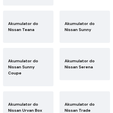
Akumulator do
Akumulator do
Nissan Teana
Nissan Sunny
Akumulator do
Akumulator do
Nissan Sunny
Nissan Serena
Coupe
Akumulator do
Akumulator do
Nissan Urvan Box
Nissan Trade