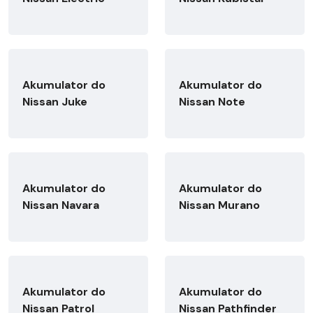
Akumulator do
Akumulator do
Nissan Juke
Nissan Note
Akumulator do
Akumulator do
Nissan Navara
Nissan Murano
Akumulator do
Akumulator do
Nissan Patrol
Nissan Pathfinder