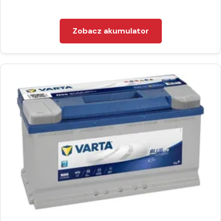
Zobacz akumulator