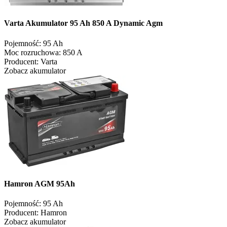
Varta Akumulator 95 Ah 850 A Dynamic Agm
Pojemność:
95 Ah
Moc rozruchowa:
850 A
Producent:
Varta
Zobacz akumulator
Hamron AGM 95Ah
Pojemność:
95 Ah
Producent:
Hamron
Zobacz akumulator