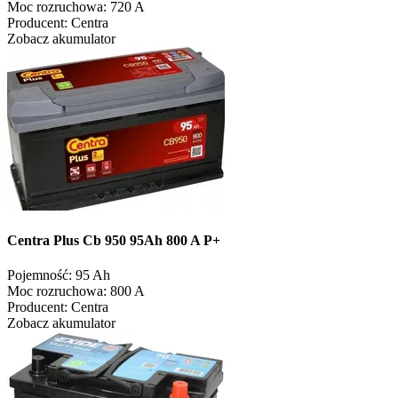
Moc rozruchowa:
720 A
Producent:
Centra
Zobacz akumulator
Centra Plus Cb 950 95Ah 800 A P+
Pojemność:
95 Ah
Moc rozruchowa:
800 A
Producent:
Centra
Zobacz akumulator