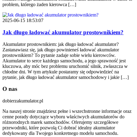
problem, którego żaden kierowca […]
2025-06-15 18:53:07
Jak długo ładować akumulator prostownikiem?
Akumulator prostownikiem: jak długo ładować akumulator?
Zastanawiasz się, jak długo powinieneś ładować akumulator
prostownikiem? To pytanie zadaje sobie wielu kierowców.
Akumulator to serce każdego samochodu, a jego sprawność jest
kluczowa, aby móc bez problemu uruchomić silnik, zwłaszcza w
chłodne dni. W tym artykule postaramy się odpowiedzieć na
pytanie, jak długo ładować akumulator samochodowy i jakie […]
O nas
dobierzakumulator.pl
Na naszej stronie znajdziesz pełne i wszechstronne informacje oraz
cenne porady dotyczące wyboru właściwych akumulatorów do
różnorodnych marek samochodów. Oferujemy szczegółowe
przewodniki, które pozwolą Ci dobrać idealny akumulator
dedykowany dla Twojego konkretnego modelu samochodu.