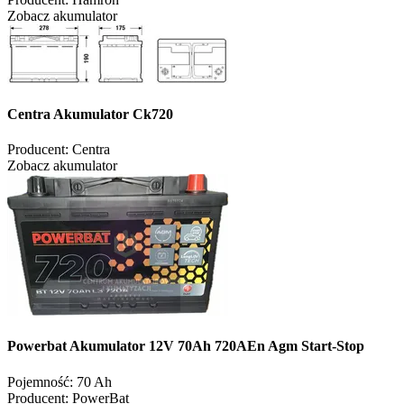
Zobacz akumulator
Centra Akumulator Ck720
Producent:
Centra
Zobacz akumulator
Powerbat Akumulator 12V 70Ah 720AEn Agm Start-Stop
Pojemność:
70 Ah
Producent:
PowerBat