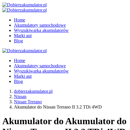
Home
Akumulatory samochodowe
Wyszukiwarka akumulatorów
Marki aut
Blog
Home
Akumulatory samochodowe
Wyszukiwarka akumulatorów
Marki aut
Blog
dobierzakumulator.pl
Nissan
Nissan Terrano
Akumulator do Nissan Terrano II 3.2 TDi 4WD
Akumulator do Akumulator do