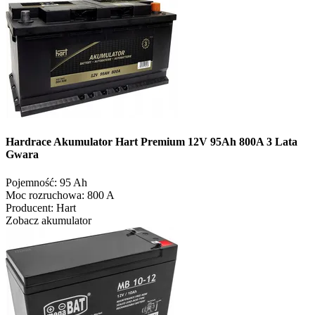
Hardrace Akumulator Hart Premium 12V 95Ah 800A 3 Lata
Gwara
Pojemność:
95 Ah
Moc rozruchowa:
800 A
Producent:
Hart
Zobacz akumulator