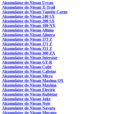
Akumulator do Nissan Urvan
Akumulator do Nissan X-Trail
Akumulator do Nissan Vanette Cargo
Akumulator do Nissan 240 SX
Akumulator do Nissan 200 SX
Akumulator do Nissan 100 NX
Akumulator do Nissan Altima
Akumulator do Nissan Almera
Akumulator do Nissan 373 Z
Akumulator do Nissan 371 Z
Akumulator do Nissan 351 Z
Akumulator do Nissan 300 ZX
Akumulator do Nissan Interstar
Akumulator do Nissan GT-R
Akumulator do Nissan Cube
Akumulator do Nissan Cabstar
Akumulator do Nissan Micra
Akumulator do Nissan Maxima QX
Akumulator do Nissan Maxima
Akumulator do Nissan Electric
Akumulator do Nissan Kubistar
Akumulator do Nissan Juke
Akumulator do Nissan Note
Akumulator do Nissan Navara
Akumulator do Nissan Murano