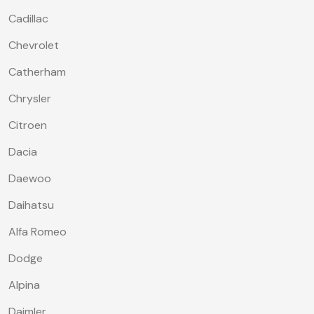
Cadillac
Chevrolet
Catherham
Chrysler
Citroen
Dacia
Daewoo
Daihatsu
Alfa Romeo
Dodge
Alpina
Daimler