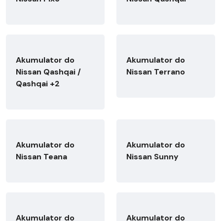
Akumulator do
Akumulator do
Nissan Qashqai /
Nissan Terrano
Qashqai +2
Akumulator do
Akumulator do
Nissan Teana
Nissan Sunny
Akumulator do
Akumulator do