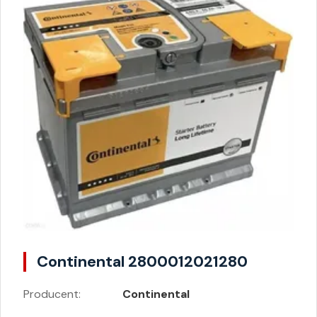
Continental 2800012021280
Producent:
Continental