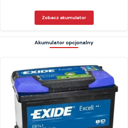
Zobacz akumulator
Akumulator opcjonalny