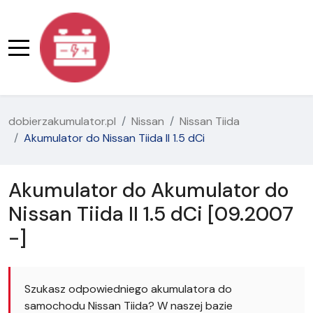
dobierzakumulator.pl
Nissan
Nissan Tiida
Akumulator do Nissan Tiida II 1.5 dCi
Akumulator do Akumulator do
Nissan Tiida II 1.5 dCi [09.2007
-]
Szukasz odpowiedniego akumulatora do
samochodu Nissan Tiida? W naszej bazie