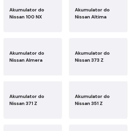
Akumulator do
Akumulator do
Nissan 100 NX
Nissan Altima
Akumulator do
Akumulator do
Nissan Almera
Nissan 373 Z
Akumulator do
Akumulator do
Nissan 371 Z
Nissan 351 Z