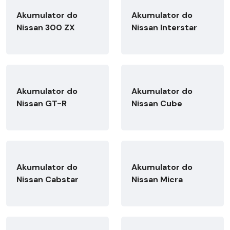
Akumulator do
Akumulator do
Nissan 300 ZX
Nissan Interstar
Akumulator do
Akumulator do
Nissan GT-R
Nissan Cube
Akumulator do
Akumulator do
Nissan Cabstar
Nissan Micra