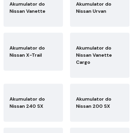
Akumulator do
Akumulator do
Nissan Vanette
Nissan Urvan
Akumulator do
Akumulator do
Nissan X-Trail
Nissan Vanette
Cargo
Akumulator do
Akumulator do
Nissan 240 SX
Nissan 200 SX