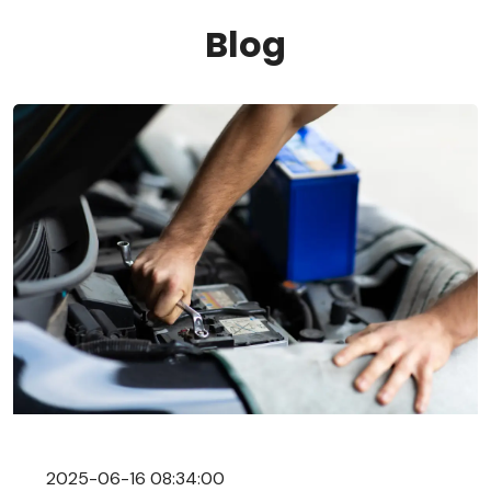
Blog
2025-06-16 08:34:00