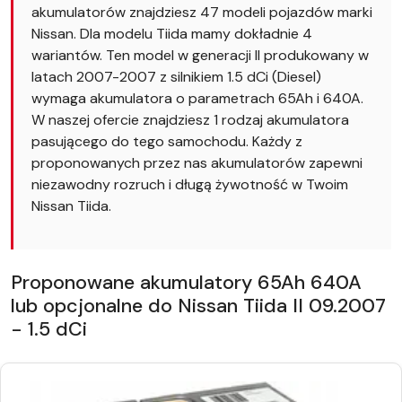
akumulatorów znajdziesz 47 modeli pojazdów marki
Nissan. Dla modelu Tiida mamy dokładnie 4
wariantów. Ten model w generacji II produkowany w
latach 2007-2007 z silnikiem 1.5 dCi (Diesel)
wymaga akumulatora o parametrach 65Ah i 640A.
W naszej ofercie znajdziesz 1 rodzaj akumulatora
pasującego do tego samochodu. Każdy z
proponowanych przez nas akumulatorów zapewni
niezawodny rozruch i długą żywotność w Twoim
Nissan Tiida.
Proponowane akumulatory 65Ah 640A
lub opcjonalne do Nissan Tiida II 09.2007
- 1.5 dCi