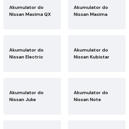
Akumulator do
Akumulator do
Nissan Maxima QX
Nissan Maxima
Akumulator do
Akumulator do
Nissan Electric
Nissan Kubistar
Akumulator do
Akumulator do
Nissan Juke
Nissan Note