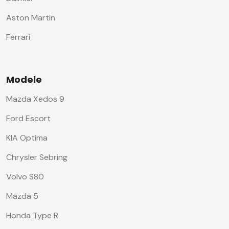
Aston Martin
Ferrari
Modele
Mazda Xedos 9
Ford Escort
KIA Optima
Chrysler Sebring
Volvo S80
Mazda 5
Honda Type R