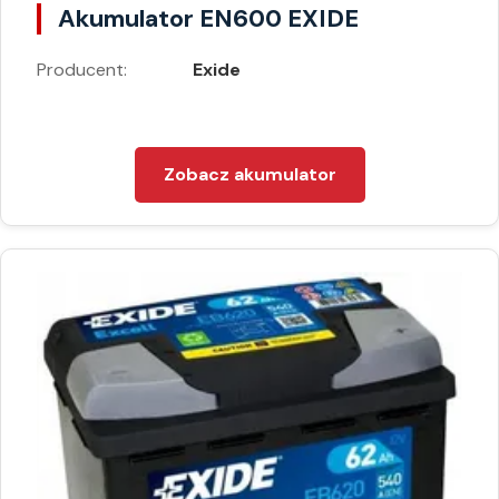
Akumulator EN600 EXIDE
Producent:
Exide
Zobacz akumulator