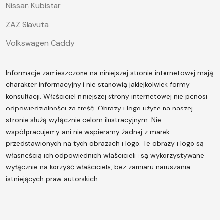
Nissan Kubistar
ZAZ Slavuta
Volkswagen Caddy
Informacje zamieszczone na niniejszej stronie internetowej mają
charakter informacyjny i nie stanowią jakiejkolwiek formy
konsultacji. Właściciel niniejszej strony internetowej nie ponosi
odpowiedzialności za treść.
Obrazy i logo użyte na naszej
stronie służą wyłącznie celom ilustracyjnym. Nie
współpracujemy ani nie wspieramy żadnej z marek
przedstawionych na tych obrazach i logo. Te obrazy i logo są
własnością ich odpowiednich właścicieli i są wykorzystywane
wyłącznie na korzyść właściciela, bez zamiaru naruszania
istniejących praw autorskich.