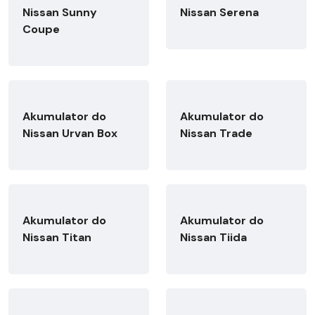
Nissan Sunny
Nissan Serena
Coupe
Akumulator do
Akumulator do
Nissan Urvan Box
Nissan Trade
Akumulator do
Akumulator do
Nissan Titan
Nissan Tiida