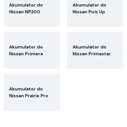
Akumulator do
Akumulator do
Nissan NP300
Nissan Pick Up
Akumulator do
Akumulator do
Nissan Primera
Nissan Primastar
Akumulator do
Nissan Prairie Pro