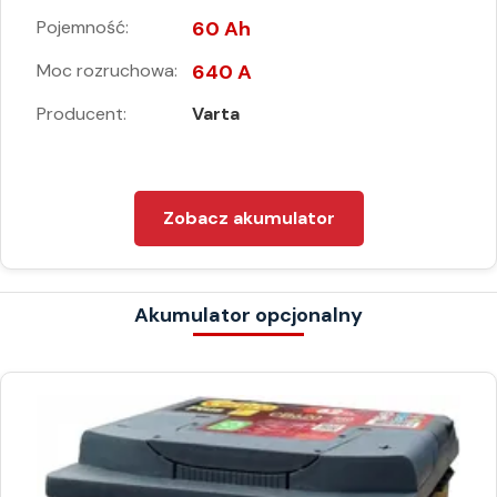
Pojemność:
60 Ah
Moc rozruchowa:
640 A
Producent:
Varta
Zobacz akumulator
Akumulator opcjonalny