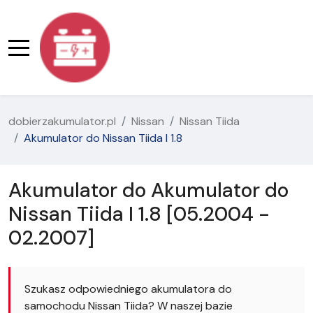
dobierzakumulator.pl
Nissan
Nissan Tiida
Akumulator do Nissan Tiida I 1.8
Akumulator do Akumulator do
Nissan Tiida I 1.8 [05.2004 -
02.2007]
Szukasz odpowiedniego akumulatora do
samochodu Nissan Tiida? W naszej bazie