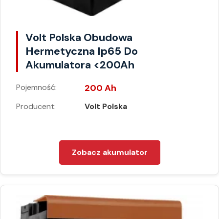
Volt Polska Obudowa
Hermetyczna Ip65 Do
Akumulatora <200Ah
Pojemność:
200 Ah
Producent:
Volt Polska
Zobacz akumulator