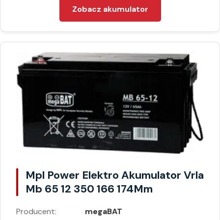
Zobacz akumulator
Mpl Power Elektro Akumulator Vrla
Mb 65 12 350 166 174Mm
Producent:
megaBAT