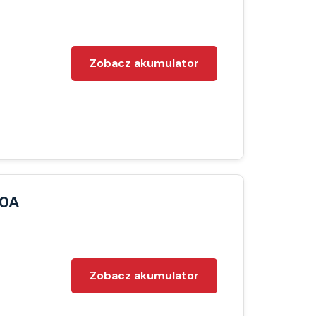
Zobacz akumulator
00A
Zobacz akumulator