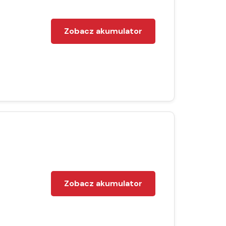
Zobacz akumulator
Zobacz akumulator