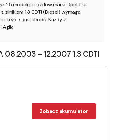
z 25 modeli pojazdów marki Opel. Dla
silnikiem 1.3 CDTI (Diesel) wymaga
o do tego samochodu. Każdy z
Agila.
 08.2003 - 12.2007 1.3 CDTI
Zobacz akumulator