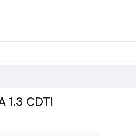
 1.3 CDTI