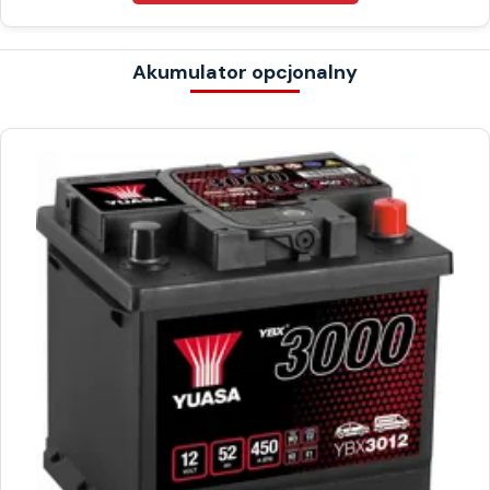
Akumulator opcjonalny