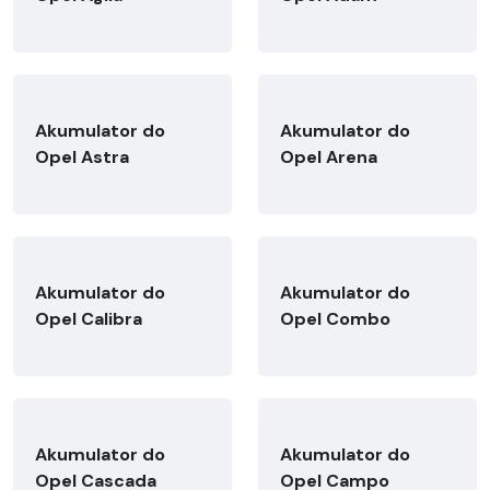
Akumulator do
Akumulator do
Opel Astra
Opel Arena
Akumulator do
Akumulator do
Opel Calibra
Opel Combo
Akumulator do
Akumulator do
Opel Cascada
Opel Campo