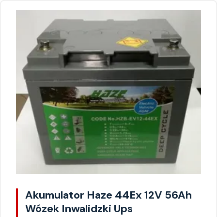
Akumulator Haze 44Ex 12V 56Ah
Wózek Inwalidzki Ups