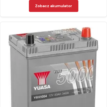
Zobacz akumulator