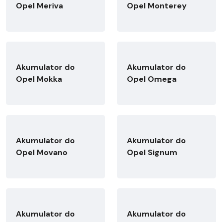
Opel Meriva
Opel Monterey
Akumulator do
Akumulator do
Opel Mokka
Opel Omega
Akumulator do
Akumulator do
Opel Movano
Opel Signum
Akumulator do
Akumulator do