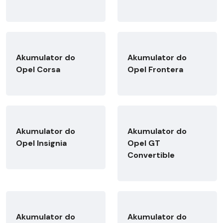
Akumulator do
Akumulator do
Opel Corsa
Opel Frontera
Akumulator do
Akumulator do
Opel Insignia
Opel GT
Convertible
Akumulator do
Akumulator do