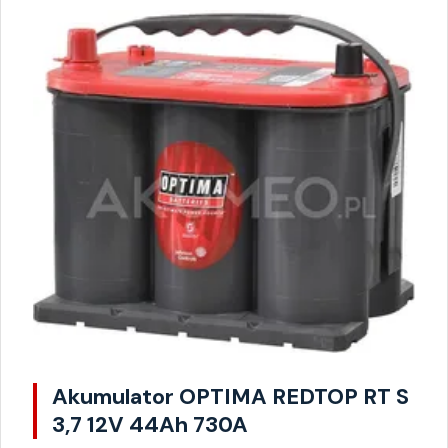
Akumulator OPTIMA REDTOP RT S
3,7 12V 44Ah 730A