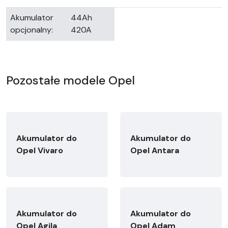
Akumulator
44Ah
opcjonalny:
420A
Pozostałe modele Opel
Akumulator do
Akumulator do
Opel Vivaro
Opel Antara
Akumulator do
Akumulator do
Opel Agila
Opel Adam