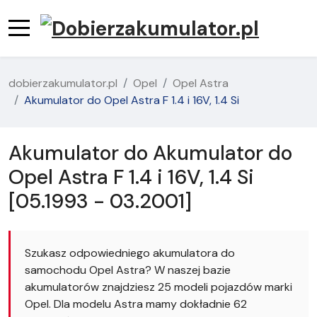
dobierzakumulator.pl
Opel
Opel Astra
Akumulator do Opel Astra F 1.4 i 16V, 1.4 Si
Akumulator do Akumulator do
Opel Astra F 1.4 i 16V, 1.4 Si
[05.1993 - 03.2001]
Szukasz odpowiedniego akumulatora do
samochodu Opel Astra? W naszej bazie
akumulatorów znajdziesz 25 modeli pojazdów marki
Opel. Dla modelu Astra mamy dokładnie 62