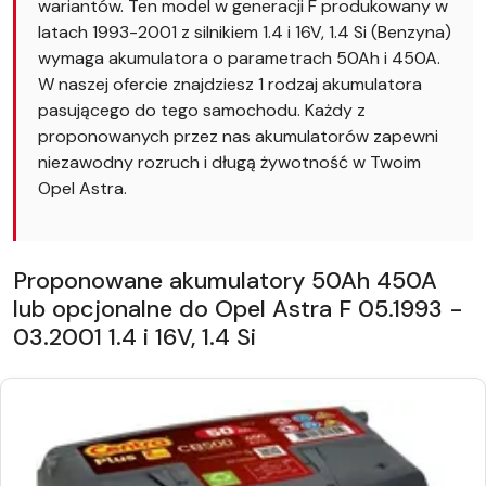
wariantów. Ten model w generacji F produkowany w
latach 1993-2001 z silnikiem 1.4 i 16V, 1.4 Si (Benzyna)
wymaga akumulatora o parametrach 50Ah i 450A.
W naszej ofercie znajdziesz 1 rodzaj akumulatora
pasującego do tego samochodu. Każdy z
proponowanych przez nas akumulatorów zapewni
niezawodny rozruch i długą żywotność w Twoim
Opel Astra.
Proponowane akumulatory 50Ah 450A
lub opcjonalne do Opel Astra F 05.1993 -
03.2001 1.4 i 16V, 1.4 Si