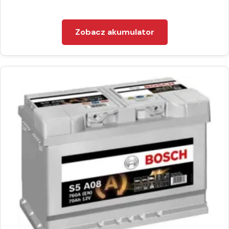
Zobacz akumulator