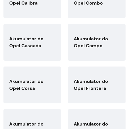
Opel Calibra
Opel Combo
Akumulator do
Akumulator do
Opel Cascada
Opel Campo
Akumulator do
Akumulator do
Opel Corsa
Opel Frontera
Akumulator do
Akumulator do