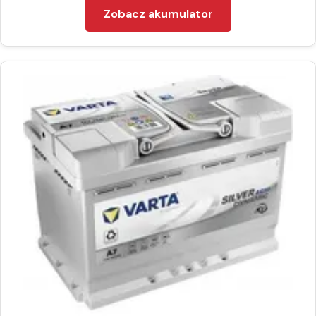
Zobacz akumulator