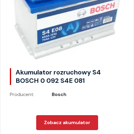
Akumulator rozruchowy S4
BOSCH 0 092 S4E 081
Producent:
Bosch
Zobacz akumulator