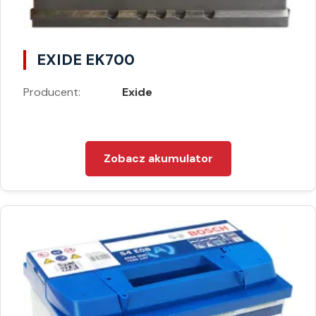
EXIDE EK700
Producent:
Exide
Zobacz akumulator