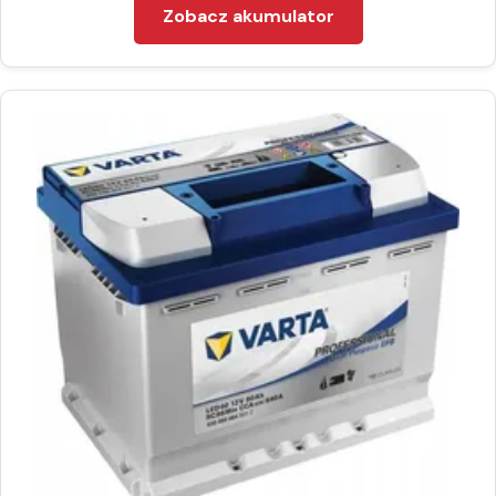
Zobacz akumulator