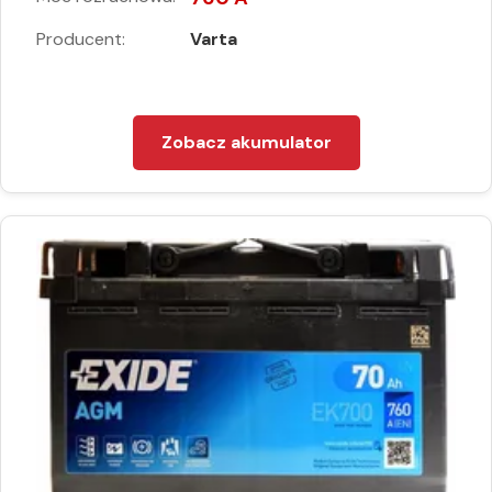
Producent:
Varta
Zobacz akumulator