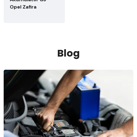
Opel Zafira
Blog