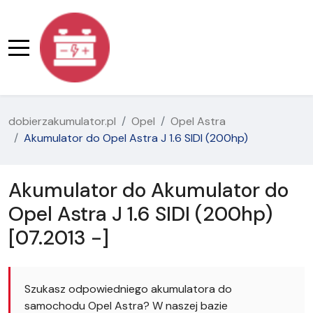
dobierzakumulator.pl
Opel
Opel Astra
Akumulator do Opel Astra J 1.6 SIDI (200hp)
Akumulator do Akumulator do
Opel Astra J 1.6 SIDI (200hp)
[07.2013 -]
Szukasz odpowiedniego akumulatora do
samochodu Opel Astra? W naszej bazie