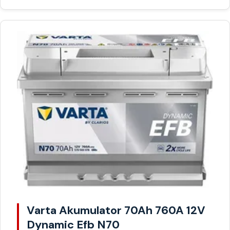
Varta Akumulator 70Ah 760A 12V
Dynamic Efb N70