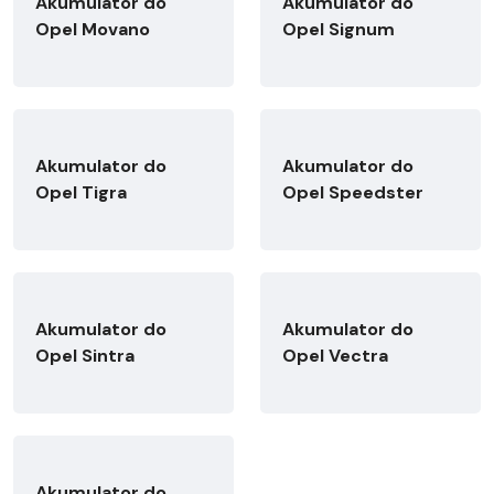
Akumulator do
Akumulator do
Opel Movano
Opel Signum
Akumulator do
Akumulator do
Opel Tigra
Opel Speedster
Akumulator do
Akumulator do
Opel Sintra
Opel Vectra
Akumulator do