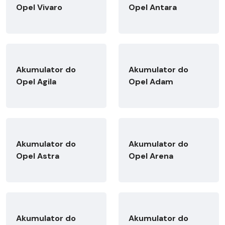
Opel Vivaro
Opel Antara
Akumulator do
Akumulator do
Opel Agila
Opel Adam
Akumulator do
Akumulator do
Opel Astra
Opel Arena
Akumulator do
Akumulator do