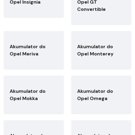
Opel Insignia
Opel GT
Convertible
Akumulator do
Akumulator do
Opel Meriva
Opel Monterey
Akumulator do
Akumulator do
Opel Mokka
Opel Omega