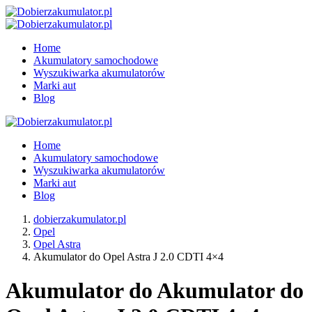
Home
Akumulatory samochodowe
Wyszukiwarka akumulatorów
Marki aut
Blog
Home
Akumulatory samochodowe
Wyszukiwarka akumulatorów
Marki aut
Blog
dobierzakumulator.pl
Opel
Opel Astra
Akumulator do Opel Astra J 2.0 CDTI 4×4
Akumulator do Akumulator do