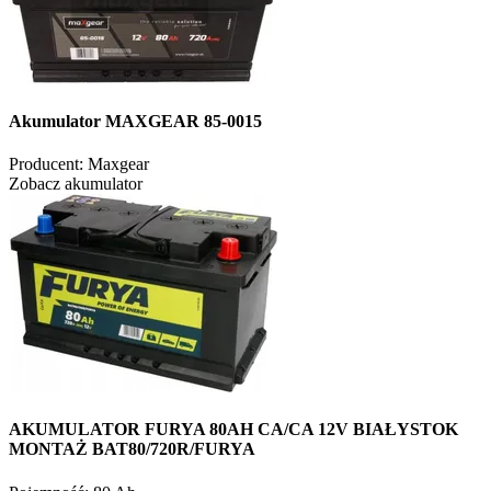
Akumulator MAXGEAR 85-0015
Producent:
Maxgear
Zobacz akumulator
AKUMULATOR FURYA 80AH CA/CA 12V BIAŁYSTOK
MONTAŻ BAT80/720R/FURYA