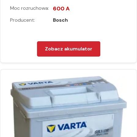
Moc rozruchowa:
600 A
Producent:
Bosch
Zobacz akumulator