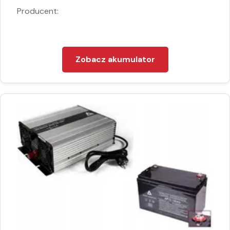
Producent:
Zobacz akumulator