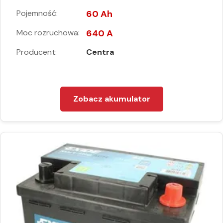
Pojemność:
60 Ah
Moc rozruchowa:
640 A
Producent:
Centra
Zobacz akumulator