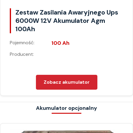
Zestaw Zasilania Awaryjnego Ups
6000W 12V Akumulator Agm
100Ah
Pojemność:
100 Ah
Producent:
Zobacz akumulator
Akumulator opcjonalny