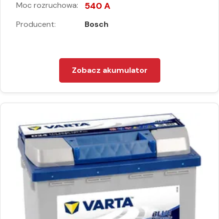
Moc rozruchowa:
540 A
Producent:
Bosch
Zobacz akumulator