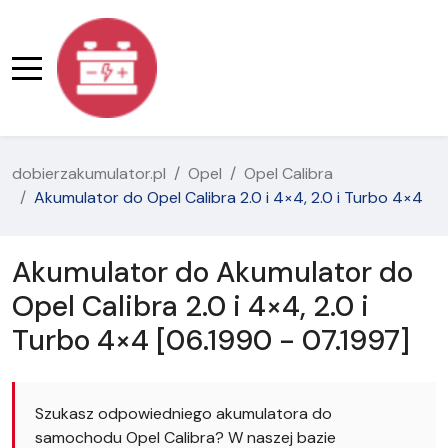
dobierzakumulator.pl
Opel
Opel Calibra
Akumulator do Opel Calibra 2.0 i 4×4, 2.0 i Turbo 4×4
Akumulator do Akumulator do
Opel Calibra 2.0 i 4×4, 2.0 i
Turbo 4×4 [06.1990 - 07.1997]
Szukasz odpowiedniego akumulatora do
samochodu Opel Calibra? W naszej bazie