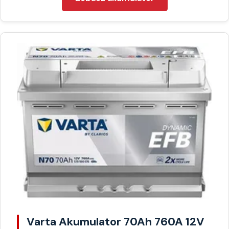
Varta Akumulator 70Ah 760A 12V