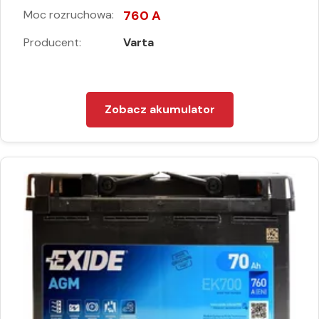
Moc rozruchowa:
760 A
Producent:
Varta
Zobacz akumulator