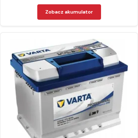
Zobacz akumulator