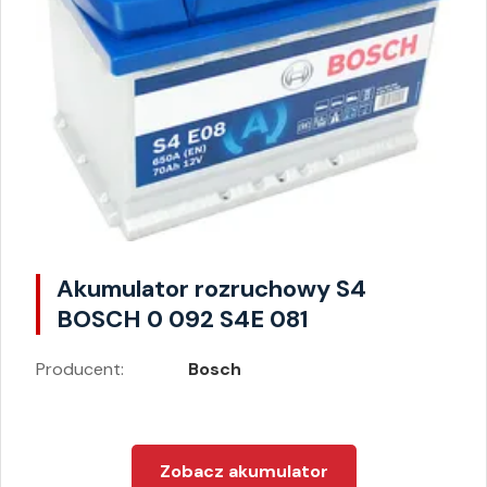
Akumulator rozruchowy S4
BOSCH 0 092 S4E 081
Producent:
Bosch
Zobacz akumulator