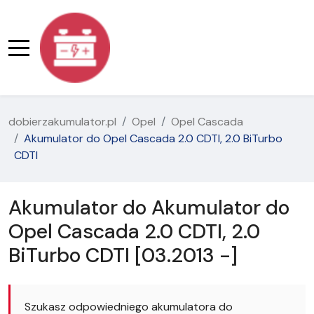
dobierzakumulator.pl
Opel
Opel Cascada
Akumulator do Opel Cascada 2.0 CDTI, 2.0 BiTurbo
CDTI
Akumulator do Akumulator do
Opel Cascada 2.0 CDTI, 2.0
BiTurbo CDTI [03.2013 -]
Szukasz odpowiedniego akumulatora do