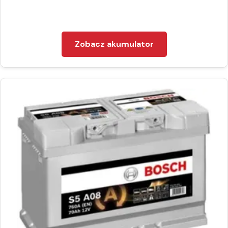
Zobacz akumulator