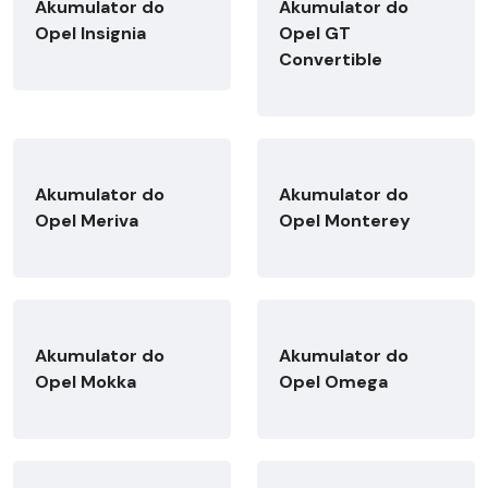
Akumulator do
Akumulator do
Opel Insignia
Opel GT
Convertible
Akumulator do
Akumulator do
Opel Meriva
Opel Monterey
Akumulator do
Akumulator do
Opel Mokka
Opel Omega