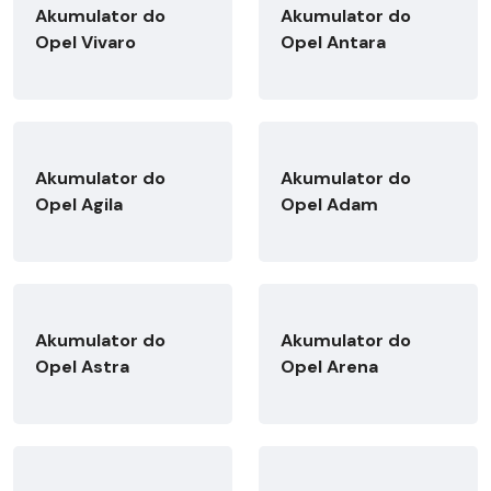
Akumulator do
Akumulator do
Opel Vivaro
Opel Antara
Akumulator do
Akumulator do
Opel Agila
Opel Adam
Akumulator do
Akumulator do
Opel Astra
Opel Arena