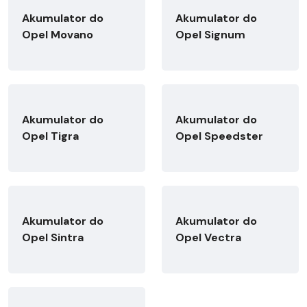
Akumulator do
Akumulator do
Opel Movano
Opel Signum
Akumulator do
Akumulator do
Opel Tigra
Opel Speedster
Akumulator do
Akumulator do
Opel Sintra
Opel Vectra