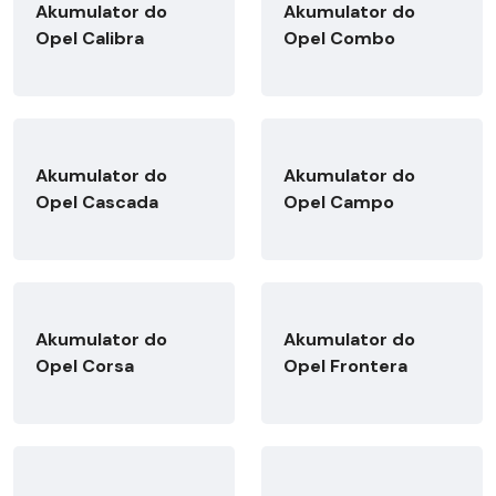
Akumulator do
Akumulator do
Opel Calibra
Opel Combo
Akumulator do
Akumulator do
Opel Cascada
Opel Campo
Akumulator do
Akumulator do
Opel Corsa
Opel Frontera