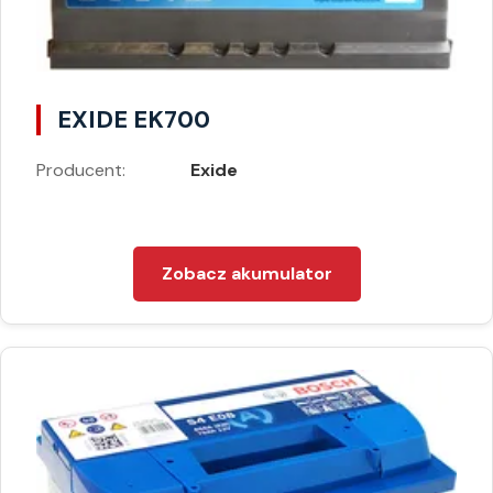
EXIDE EK700
Producent:
Exide
Zobacz akumulator