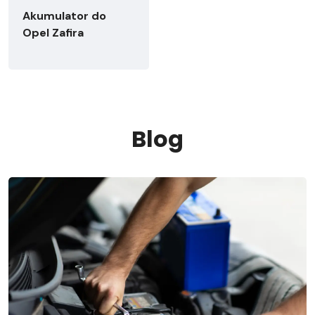
Akumulator do
Opel Zafira
Blog