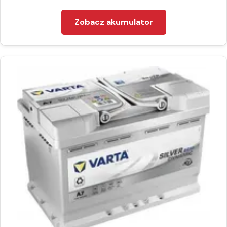
Zobacz akumulator