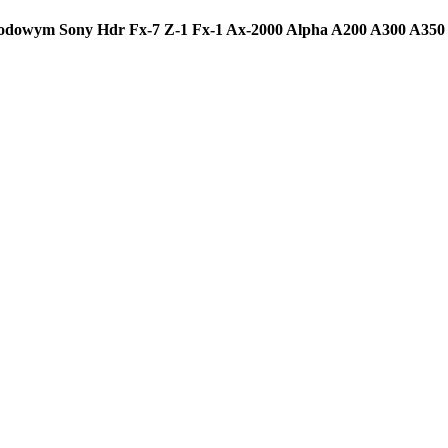
dowym Sony Hdr Fx-7 Z-1 Fx-1 Ax-2000 Alpha A200 A300 A350