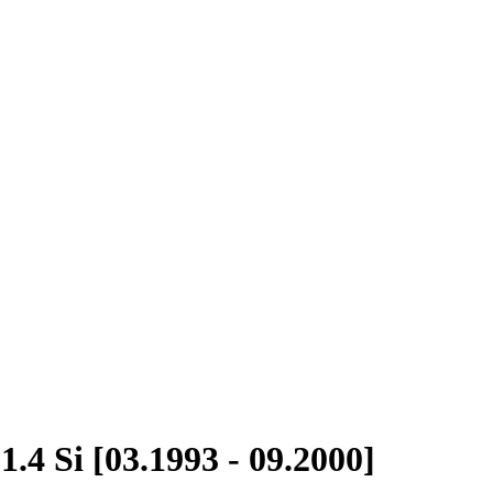
.4 Si [03.1993 - 09.2000]