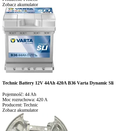
Zobacz akumulator
Technic Battery 12V 44Ah 420A B36 Varta Dynamic Sli
Pojemność:
44 Ah
Moc rozruchowa:
420 A
Producent:
Technic
Zobacz akumulator