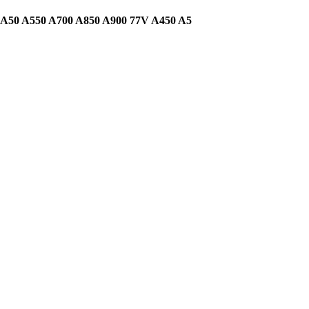
 A50 A550 A700 A850 A900 77V A450 A5