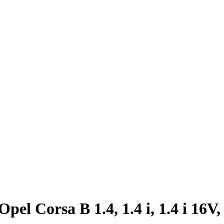
 Corsa B 1.4, 1.4 i, 1.4 i 16V, 1