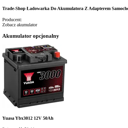
Trade-Shop Ładowarka Do Akumulatora Z Adapterem Samocho
Producent:
Zobacz akumulator
Akumulator opcjonalny
Yuasa Ybx3012 12V 50Ah