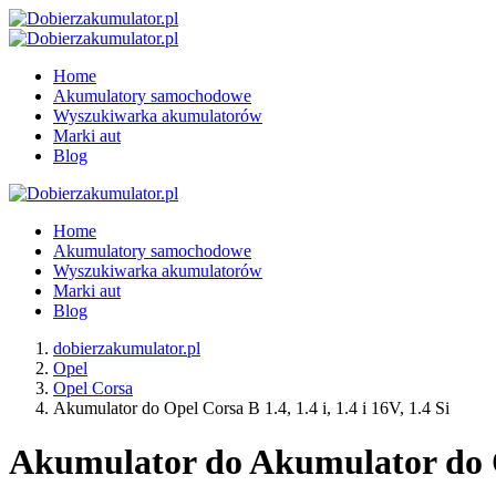
Home
Akumulatory samochodowe
Wyszukiwarka akumulatorów
Marki aut
Blog
Home
Akumulatory samochodowe
Wyszukiwarka akumulatorów
Marki aut
Blog
dobierzakumulator.pl
Opel
Opel Corsa
Akumulator do Opel Corsa B 1.4, 1.4 i, 1.4 i 16V, 1.4 Si
Akumulator do Akumulator do Opel